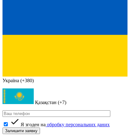
Україна (+380)
Қазақстан (+7)
Я згоден на
обробку персональних даних