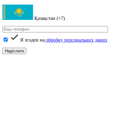
Қазақстан (+7)
Я згоден на
обробку персональних даних