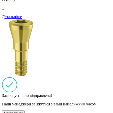
1
Детальніше
Заявка успішно відправлена!
Наші менеджери зв'яжуться з вами найближчим часом