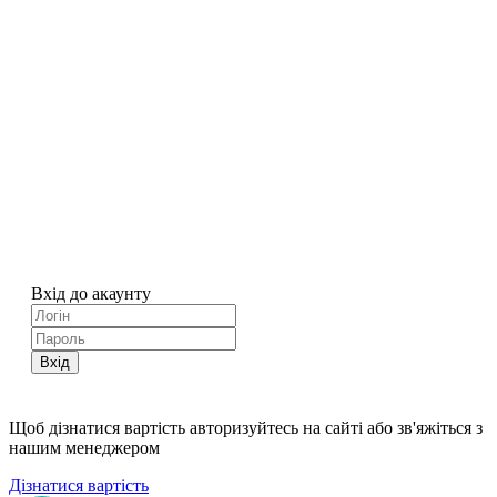
Вхід до акаунту
Вхід
Щоб дізнатися вартість авторизуйтесь на сайті або зв'яжіться з
нашим менеджером
Дізнатися вартість