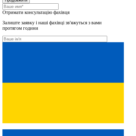
Продовжити
Отримати консультацію фахівця
Залиште заявку і наші фахівці зв'яжуться з вами
протягом години