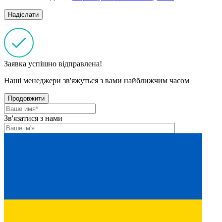
Заявка успішно відправлена!
Наші менеджери зв'яжуться з вами найближчим часом
Продовжити
Зв'язатися з нами