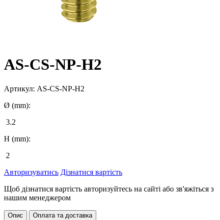
AS-CS-NP-H2
Артикул:
AS-CS-NP-H2
Ø (mm):
3.2
H (mm):
2
Авторизуватись
Дізнатися вартість
Щоб дізнатися вартість авторизуйтесь на сайті або зв'яжіться з
нашим менеджером
Опис
Оплата та доставка