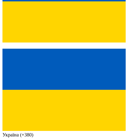
Україна (+380)