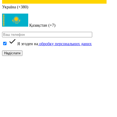
Україна (+380)
Қазақстан (+7)
Я згоден на
обробку персональних даних