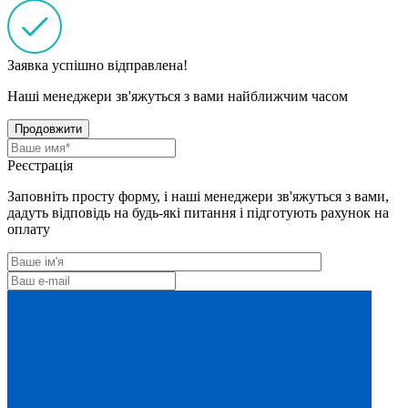
Заявка успішно відправлена!
Наші менеджери зв'яжуться з вами найближчим часом
Продовжити
Реєстрація
Заповніть просту форму, і наші менеджери зв'яжуться з вами,
дадуть відповідь на будь-які питання і підготують рахунок на
оплату