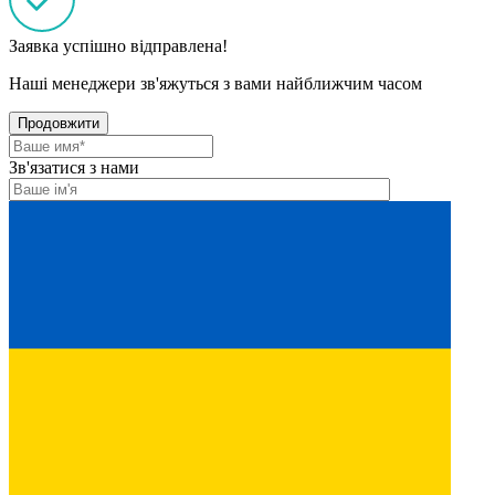
Заявка успішно відправлена!
Наші менеджери зв'яжуться з вами найближчим часом
Продовжити
Зв'язатися з нами