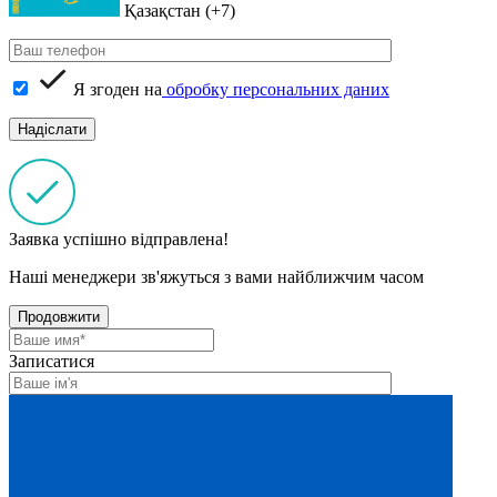
Қазақстан (+7)
Я згоден на
обробку персональних даних
Заявка успішно відправлена!
Наші менеджери зв'яжуться з вами найближчим часом
Продовжити
Записатися