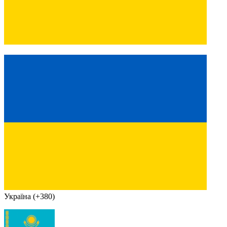
Україна (+380)