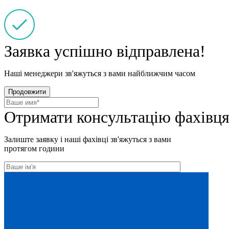
Заявка успішно відправлена!
Наші менеджери зв'яжуться з вами найближчим часом
Продовжити
Отримати консультацію фахівц
Залиште заявку і наші фахівці зв'яжуться з вами
протягом години