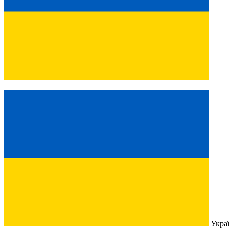
Украї