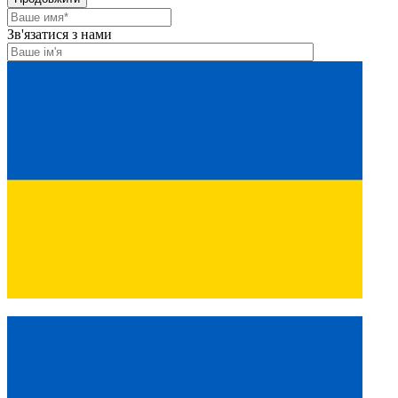
Зв'язатися з нами