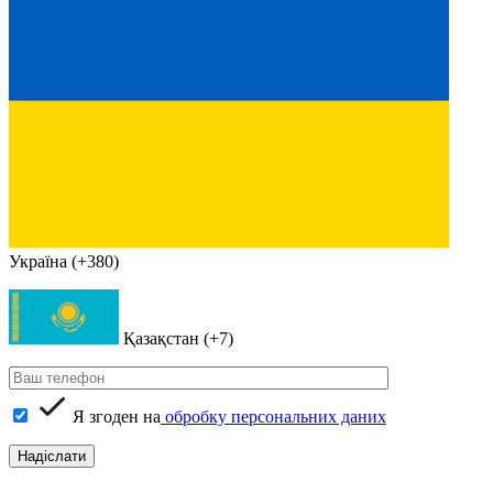
Україна (+380)
Қазақстан (+7)
Я згоден на
обробку персональних даних