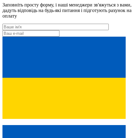
Заповніть просту форму, і наші менеджери зв'яжуться з вами,
дадуть відповідь на будь-які питання і підготують рахунок на
оплату