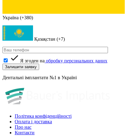
Україна (+380)
Қазақстан (+7)
Я згоден на
обробку персональних даних
Дентальні імплантати №1 в Україні
Політика конфіденційності
Оплата і доставка
Про нас
Контакти