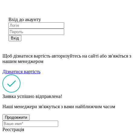
Вхід до акаунту
Вхід
Щоб дізнатися вартість авторизуйтесь на сайті або зв'яжіться з
нашим менеджером
Дізнатися вартість
Заявка успішно відправлена!
Наші менеджери зв'яжуться з вами найближчим часом
Продовжити
Реєстрація