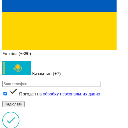
Україна (+380)
Қазақстан (+7)
Я згоден на
обробку персональних даних