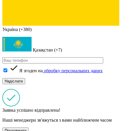
Україна (+380)
Қазақстан (+7)
Я згоден на
обробку персональних даних
Заявка успішно відправлена!
Наші менеджери зв'яжуться з вами найближчим часом
Продовжити