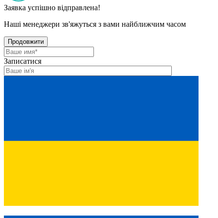
Заявка успішно відправлена!
Наші менеджери зв'яжуться з вами найближчим часом
Продовжити
Записатися