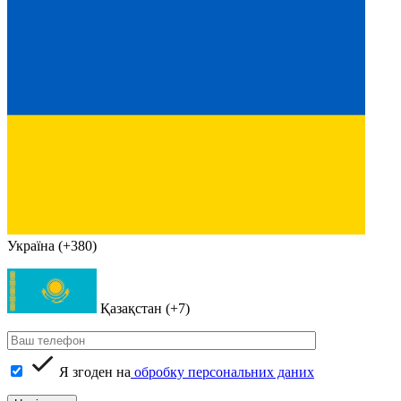
Україна (+380)
Қазақстан (+7)
Я згоден на
обробку персональних даних