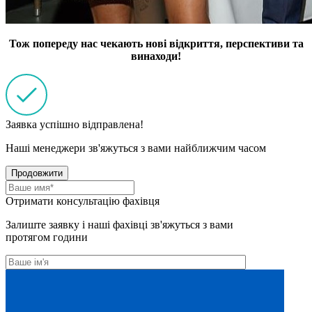
Тож попереду нас чекають нові відкриття, перспективи та
винаходи!
Заявка успішно відправлена!
Наші менеджери зв'яжуться з вами найближчим часом
Продовжити
Отримати консультацію фахівця
Залиште заявку і наші фахівці зв'яжуться з вами
протягом години