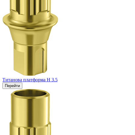
Титанова платформа H 3.5
Перейти