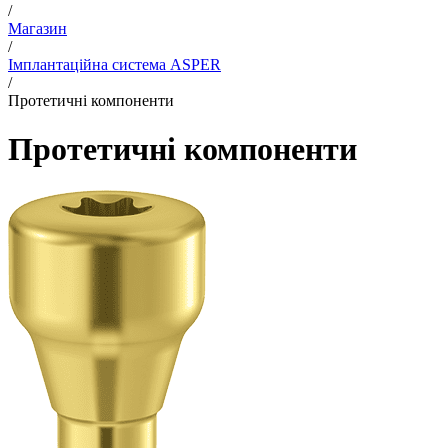
/
Магазин
/
Імплантаційна система ASPER
/
Протетичні компоненти
Протетичні компоненти