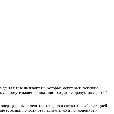
елю дентальные имплантаты, которые могут быть успешно
у в фокусе нашего внимания – создание продуктов с разной
операционные вмешательства, но и следят за реабилитацией
ие эстетики полости рта пациента, но и полноценное и