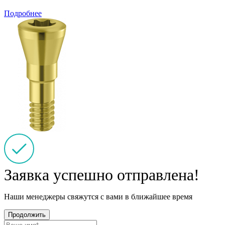
Подробнее
Заявка успешно отправлена!
Наши менеджеры свяжутся с вами в ближайшее время
Продолжить