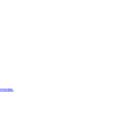
ениям.