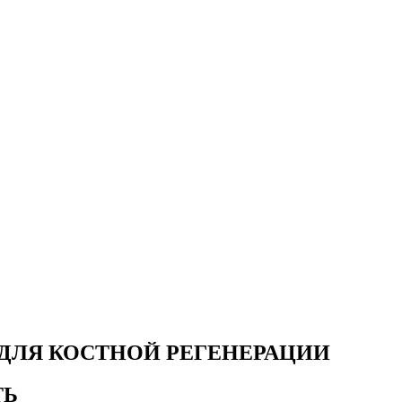
ЛЯ КОСТНОЙ РЕГЕНЕРАЦИИ
ТЬ