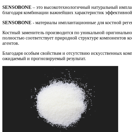
SENSOBONE
– это высокотехнологичный натуральный импла
благодаря комбинации важнейших характеристик эффективной
SENSOBONE
- материалы имплантационные для костной реген
Костный заменитель производится по уникальной оригинальн
полностью соответствует природной структуре компонентов к
агентов.
Благодаря особым свойствам и отсутствию искусственных ко
ожидаемый и прогнозируемый результат.