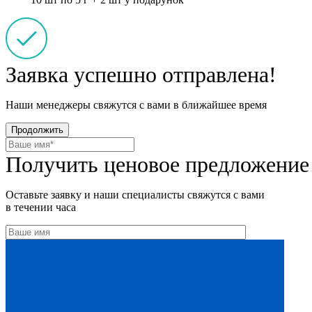
Заявка успешно отправлена!
Наши менеджеры свяжутся с вами в ближайшее время
Продолжить
Получить ценовое предложение
Оставьте заявку и наши специалисты свяжутся с вами
в течении часа