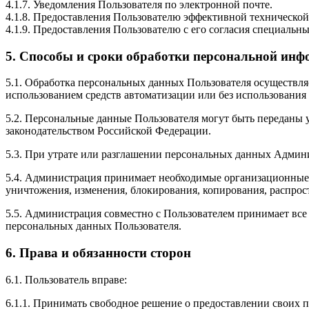
4.1.7. Уведомления Пользователя по электронной почте.
4.1.8. Предоставления Пользователю эффективной технической
4.1.9. Предоставления Пользователю с его согласия специальн
5. Способы и сроки обработки персональной ин
5.1. Обработка персональных данных Пользователя осуществля
использованием средств автоматизации или без использования 
5.2. Персональные данные Пользователя могут быть переданы
законодательством Российской Федерации.
5.3. При утрате или разглашении персональных данных Админ
5.4. Администрация принимает необходимые организационные 
уничтожения, изменения, блокирования, копирования, распрос
5.5. Администрация совместно с Пользователем принимает вс
персональных данных Пользователя.
6. Права и обязанности сторон
6.1. Пользователь вправе:
6.1.1. Принимать свободное решение о предоставлении своих пе