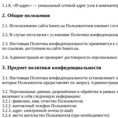
1.1.8. «IP-адрес» — уникальный сетевой адрес узла в компьюте
2. Общие положения
2.1. Использование сайта bauers.ua Пользователем означает с
2.2. В случае несогласия с условиями Политики конфиденциаль
2.3. Настоящая Политика конфиденциальности применяется к сай
по ссылкам, доступным на сайте bauers.ua.
2.4. Администрация не проверяет достоверность персональных
3. Предмет политики конфиденциальности
3.1. Настоящая Политика конфиденциальности устанавливает
которые Пользователь предоставляет по запросу Администрации
3.2. Персональные данные, разрешённые к обработке в рамках
включают в себя следующую информацию:
3.2.1. фамилию, имя, отчество Пользователя;
3.2.2. контактный телефон Пользователя;
3.2.3. адрес электронной почты (e-mail)
3.2.4. место жительство Пользователя (при необходимости)