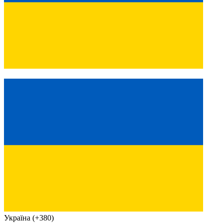
Україна (+380)