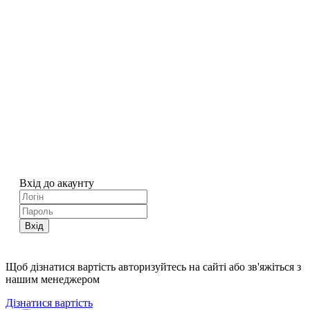
Вхід до акаунту
Вхід
Щоб дізнатися вартість авторизуйтесь на сайті або зв'яжіться з
нашим менеджером
Дізнатися вартість