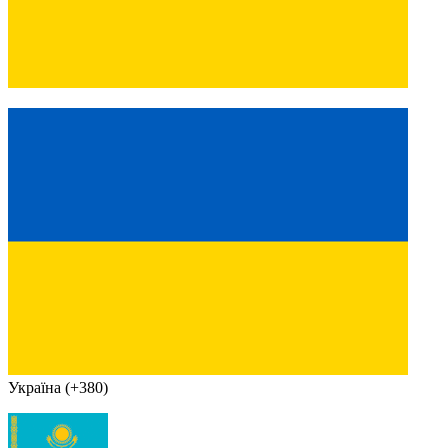
Україна (+380)