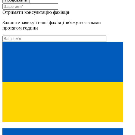
Продовжити
Отримати консультацію фахівця
Залиште заявку і наші фахівці зв'яжуться з вами
протягом години