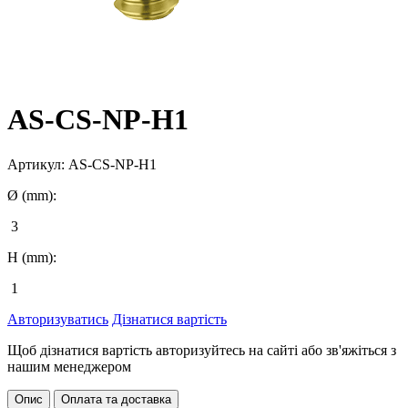
AS-CS-NP-H1
Артикул:
AS-CS-NP-H1
Ø (mm):
3
H (mm):
1
Авторизуватись
Дізнатися вартість
Щоб дізнатися вартість авторизуйтесь на сайті або зв'яжіться з
нашим менеджером
Опис
Оплата та доставка