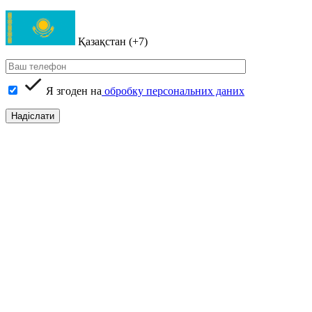
Қазақстан (+7)
Я згоден на
обробку персональних даних