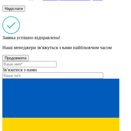
Заявка успішно відправлена!
Наші менеджери зв'яжуться з вами найближчим часом
Продовжити
Зв'язатися з нами