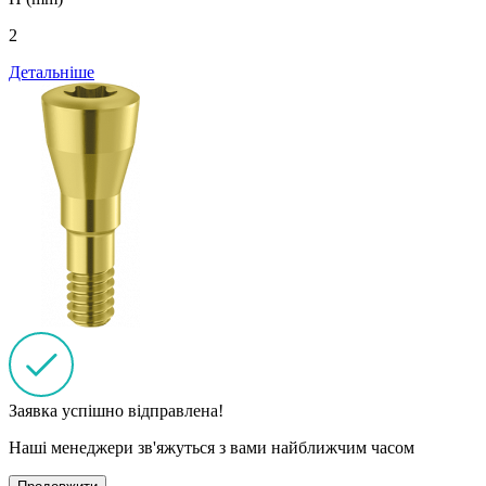
2
Детальніше
Заявка успішно відправлена!
Наші менеджери зв'яжуться з вами найближчим часом