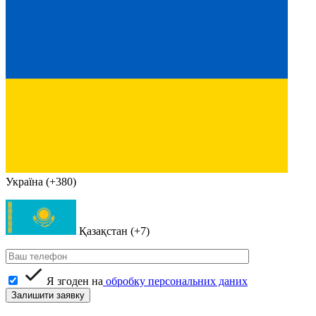
Україна (+380)
Қазақстан (+7)
Я згоден на
обробку персональних даних