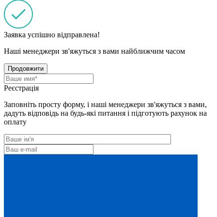
Заявка успішно відправлена!
Наші менеджери зв'яжуться з вами найближчим часом
Продовжити
Реєстрація
Заповніть просту форму, і наші менеджери зв'яжуться з вами,
дадуть відповідь на будь-які питання і підготують рахунок на
оплату