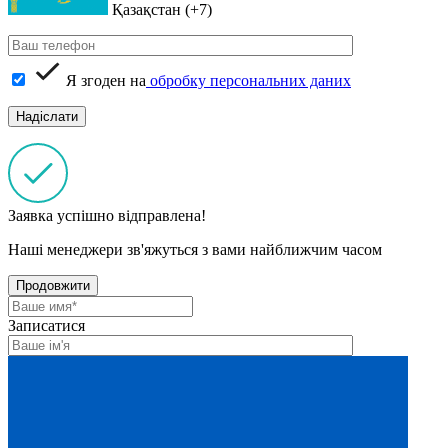
Қазақстан (+7)
Я згоден на
обробку персональних даних
Заявка успішно відправлена!
Наші менеджери зв'яжуться з вами найближчим часом
Продовжити
Записатися