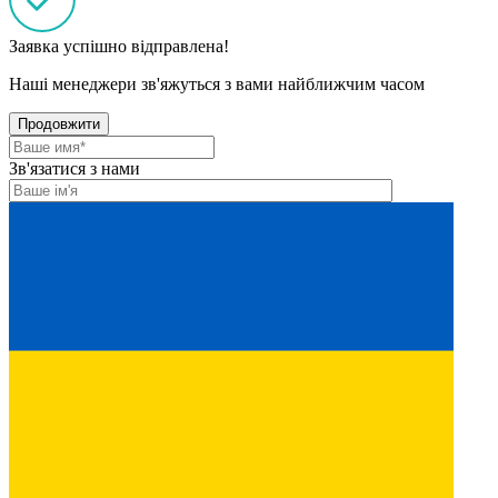
Заявка успішно відправлена!
Наші менеджери зв'яжуться з вами найближчим часом
Продовжити
Зв'язатися з нами