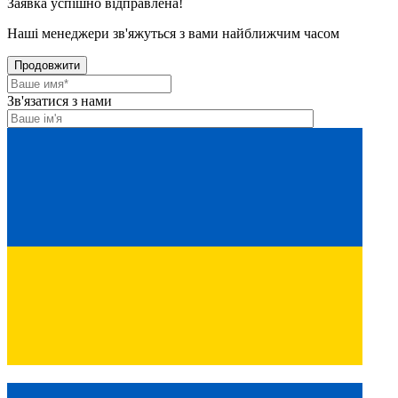
Заявка успішно відправлена!
Наші менеджери зв'яжуться з вами найближчим часом
Продовжити
Зв'язатися з нами