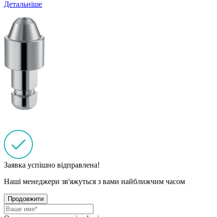
Детальніше
Заявка успішно відправлена!
Наші менеджери зв'яжуться з вами найближчим часом
Продовжити