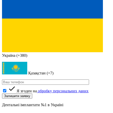
Україна (+380)
Қазақстан (+7)
Я згоден на
обробку персональних даних
Дентальні імплантати №1 в Україні