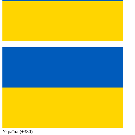
Україна (+380)