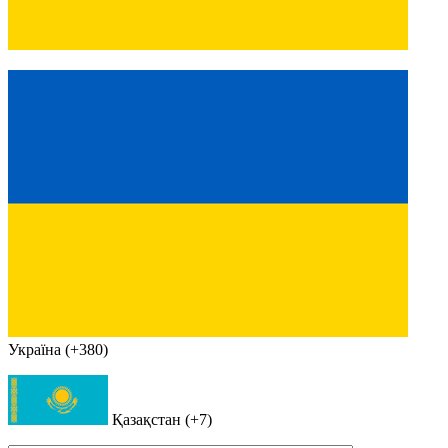
Україна (+380)
Қазақстан (+7)