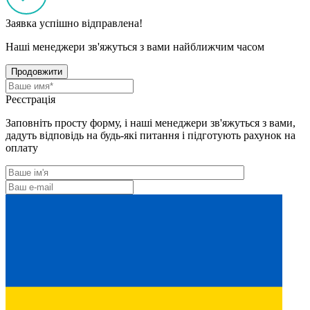
Заявка успішно відправлена!
Наші менеджери зв'яжуться з вами найближчим часом
Продовжити
Реєстрація
Заповніть просту форму, і наші менеджери зв'яжуться з вами,
дадуть відповідь на будь-які питання і підготують рахунок на
оплату