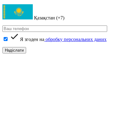
Қазақстан (+7)
Я згоден на
обробку персональних даних