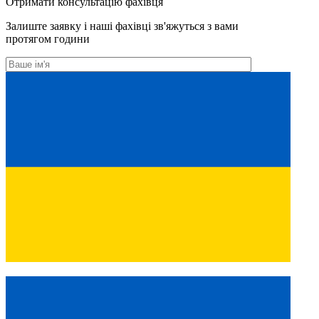
Отримати консультацію фахівця
Залиште заявку і наші фахівці зв'яжуться з вами
протягом години