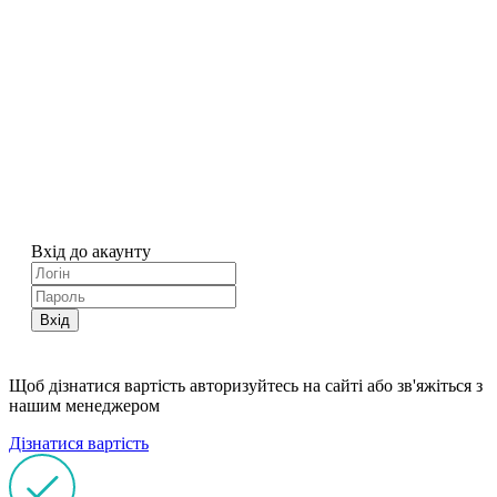
Вхід до акаунту
Вхід
Щоб дізнатися вартість авторизуйтесь на сайті або зв'яжіться з
нашим менеджером
Дізнатися вартість