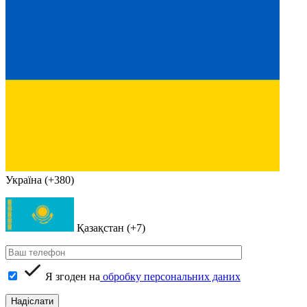
Україна (+380)
Қазақстан (+7)
Я згоден на
обробку персональних даних