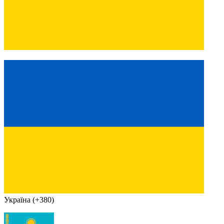
Україна (+380)