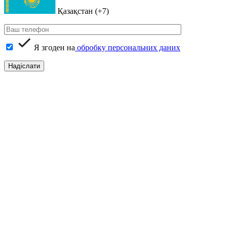
Қазақстан (+7)
Я згоден на
обробку персональних даних