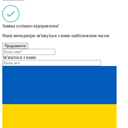
Заявка успішно відправлена!
Наші менеджери зв'яжуться з вами найближчим часом
Продовжити
Зв'язатися з нами