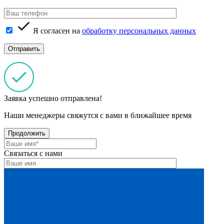
Я согласен на
обработку персональных данных
Заявка успешно отправлена!
Наши менеджеры свяжутся с вами в ближайшее время
Продолжить
Связаться с нами