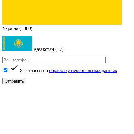
Україна (+380)
Қазақстан (+7)
Я согласен на
обработку персональных данных