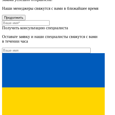
Наши менеджеры свяжутся с вами в ближайшее время
Продолжить
Получить консультацию специалиста
Оставьте заявку и наши специалисты свяжутся с вами
в течении часа