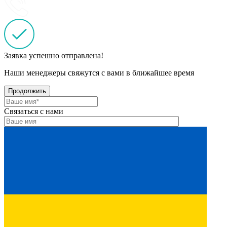
Заявка успешно отправлена!
Наши менеджеры свяжутся с вами в ближайшее время
Продолжить
Связаться с нами