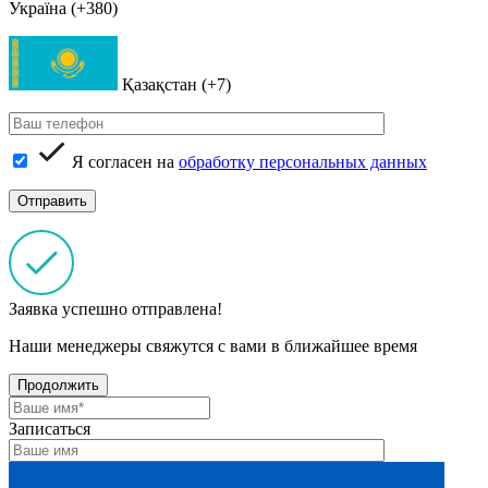
Україна (+380)
Қазақстан (+7)
Я согласен на
обработку персональных данных
Заявка успешно отправлена!
Наши менеджеры свяжутся с вами в ближайшее время
Продолжить
Записаться