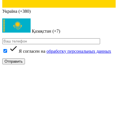
Україна (+380)
Қазақстан (+7)
Я согласен на
обработку персональных данных