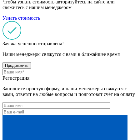
Чтобы узнать стоимость авторизуйтесь на сайте или
свяжитесь с нашим менеджером
Узнать стоимость
Заявка успешно отправлена!
Наши менеджеры свяжутся с вами в ближайшее время
Продолжить
Регистрация
Заполните простую форму, и наши менеджеры свяжутся с
вами, ответят на любые вопросы и подготовят счёт на оплату