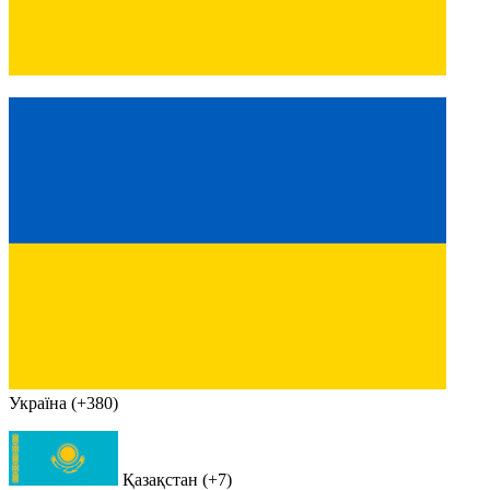
Україна (+380)
Қазақстан (+7)