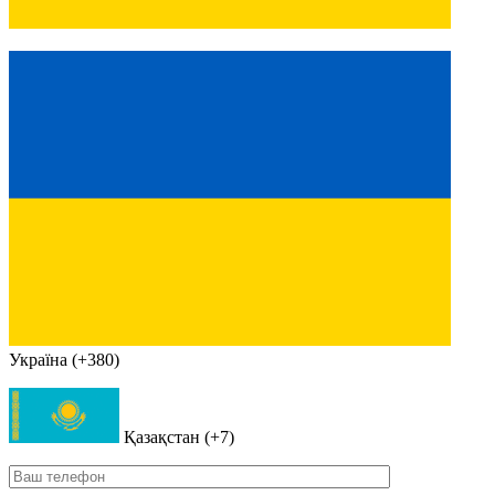
Україна (+380)
Қазақстан (+7)