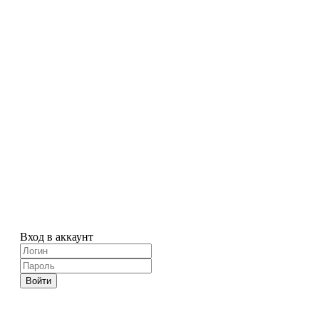
Вход в аккаунт
Войти