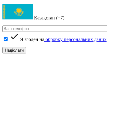
Қазақстан (+7)
Я згоден на
обробку персональних даних