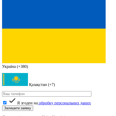
Україна (+380)
Қазақстан (+7)
Я згоден на
обробку персональних даних