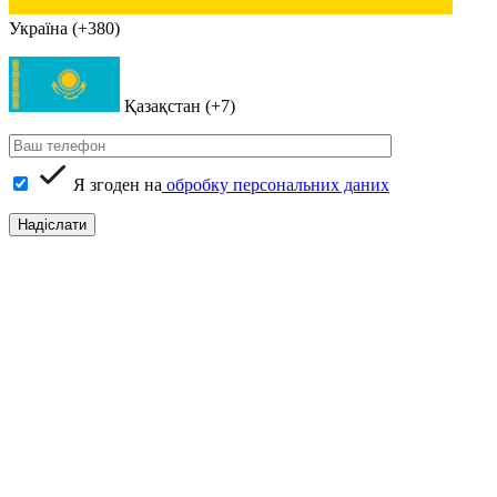
Україна (+380)
Қазақстан (+7)
Я згоден на
обробку персональних даних