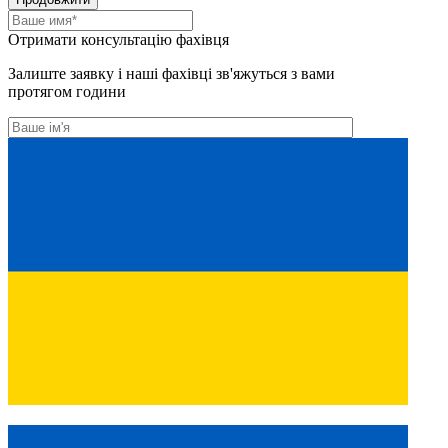
Отримати консультацію фахівця
Залиште заявку і наші фахівці зв'яжуться з вами
протягом години