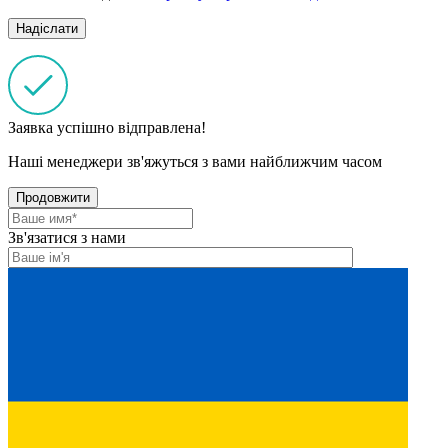
Заявка успішно відправлена!
Наші менеджери зв'яжуться з вами найближчим часом
Продовжити
Зв'язатися з нами