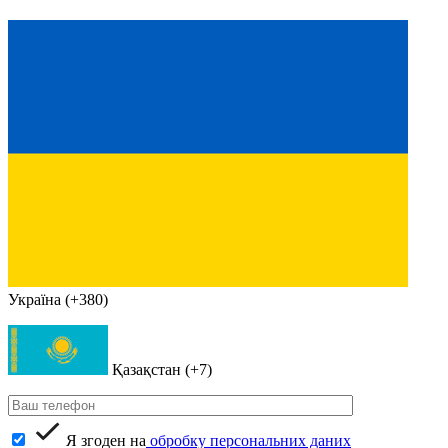
Україна (+380)
Қазақстан (+7)
Я згоден на
обробку персональних даних