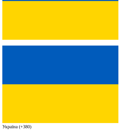
Україна (+380)