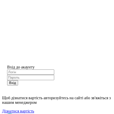
Вхід до акаунту
Вхід
Щоб дізнатися вартість авторизуйтесь на сайті або зв'яжіться з
нашим менеджером
Дізнатися вартість