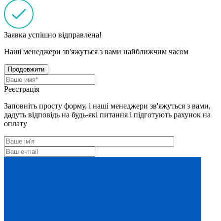
Заявка успішно відправлена!
Наші менеджери зв'яжуться з вами найближчим часом
Продовжити
Реєстрація
Заповніть просту форму, і наші менеджери зв'яжуться з вами,
дадуть відповідь на будь-які питання і підготують рахунок на
оплату