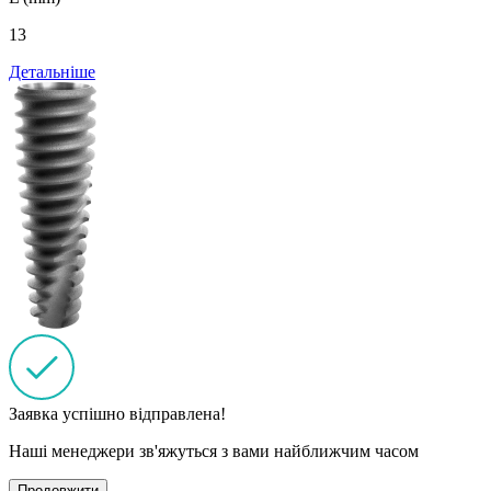
13
Детальніше
Заявка успішно відправлена!
Наші менеджери зв'яжуться з вами найближчим часом
Продовжити