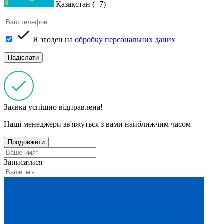
Қазақстан (+7)
Я згоден на
обробку персональних даних
Заявка успішно відправлена!
Наші менеджери зв'яжуться з вами найближчим часом
Продовжити
Записатися