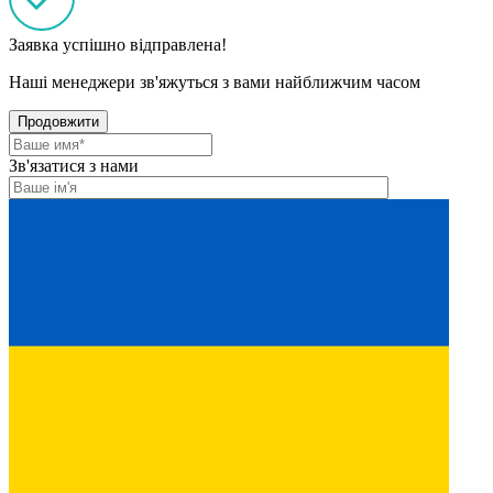
Заявка успішно відправлена!
Наші менеджери зв'яжуться з вами найближчим часом
Продовжити
Зв'язатися з нами