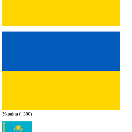
Україна (+380)