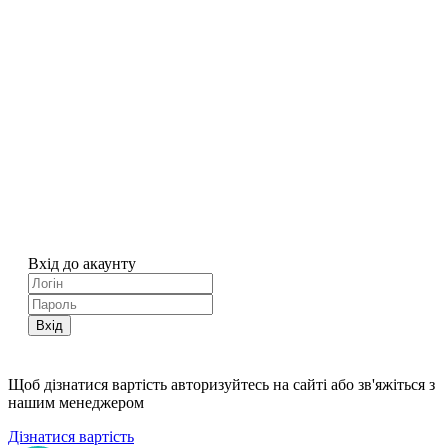
Вхід до акаунту
Вхід
Щоб дізнатися вартість авторизуйтесь на сайті або зв'яжіться з
нашим менеджером
Дізнатися вартість