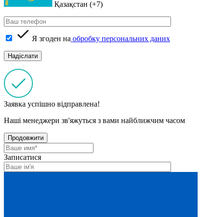
Қазақстан (+7)
Я згоден на
обробку персональних даних
Заявка успішно відправлена!
Наші менеджери зв'яжуться з вами найближчим часом
Продовжити
Записатися