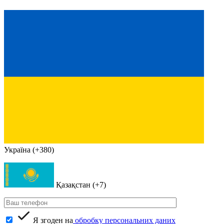
Україна (+380)
Қазақстан (+7)
Я згоден на
обробку персональних даних