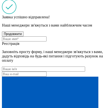
Заявка успішно відправлена!
Наші менеджери зв'яжуться з вами найближчим часом
Продовжити
Реєстрація
Заповніть просту форму, і наші менеджери зв'яжуться з вами,
дадуть відповідь на будь-які питання і підготують рахунок на
оплату