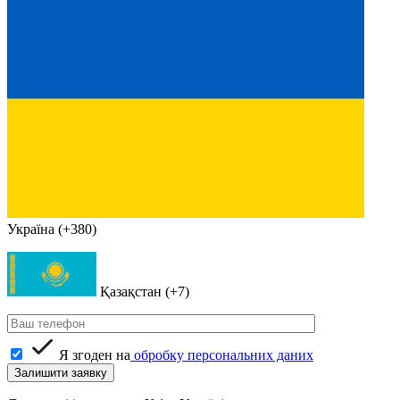
Україна (+380)
Қазақстан (+7)
Я згоден на
обробку персональних даних