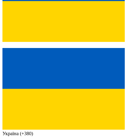
Україна (+380)