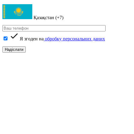
Қазақстан (+7)
Я згоден на
обробку персональних даних