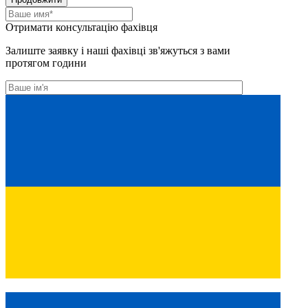
Отримати консультацію фахівця
Залиште заявку і наші фахівці зв'яжуться з вами
протягом години