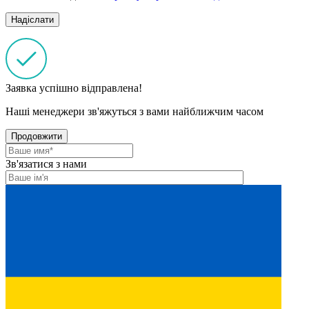
Заявка успішно відправлена!
Наші менеджери зв'яжуться з вами найближчим часом
Продовжити
Зв'язатися з нами