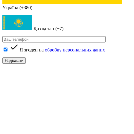
Україна (+380)
Қазақстан (+7)
Я згоден на
обробку персональних даних