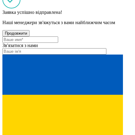
Заявка успішно відправлена!
Наші менеджери зв'яжуться з вами найближчим часом
Продовжити
Зв'язатися з нами