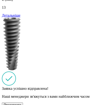
13
Детальніше
Заявка успішно відправлена!
Наші менеджери зв'яжуться з вами найближчим часом
Продовжити