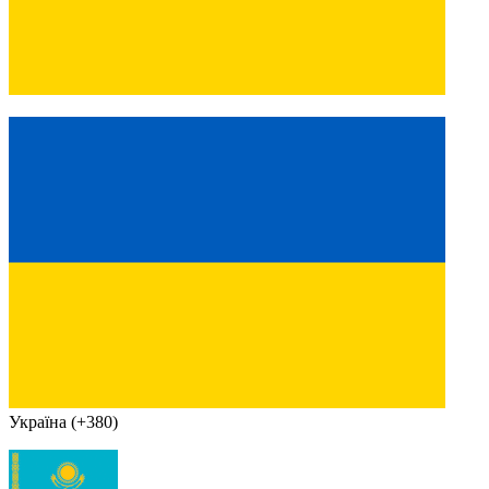
Україна (+380)