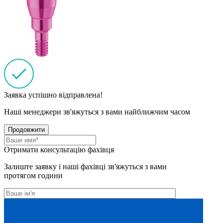
Заявка успішно відправлена!
Наші менеджери зв'яжуться з вами найближчим часом
Продовжити
Отримати консультацію фахівця
Залиште заявку і наші фахівці зв'яжуться з вами
протягом години