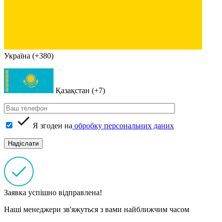
Україна (+380)
Қазақстан (+7)
Я згоден на
обробку персональних даних
Заявка успішно відправлена!
Наші менеджери зв'яжуться з вами найближчим часом