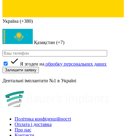
Україна (+380)
Қазақстан (+7)
Я згоден на
обробку персональних даних
Дентальні імплантати №1 в Україні
Політика конфіденційності
Оплата і доставка
Про нас
Контакти