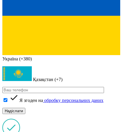
Україна (+380)
Қазақстан (+7)
Я згоден на
обробку персональних даних