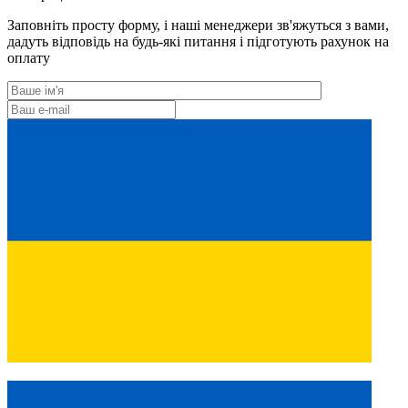
Заповніть просту форму, і наші менеджери зв'яжуться з вами,
дадуть відповідь на будь-які питання і підготують рахунок на
оплату