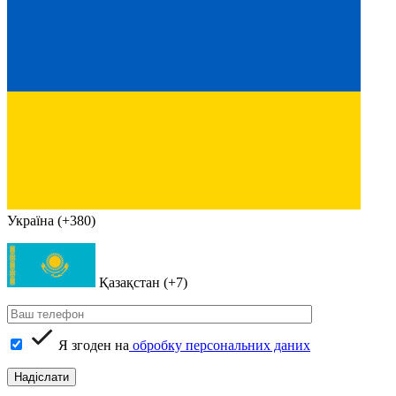
Україна (+380)
Қазақстан (+7)
Я згоден на
обробку персональних даних