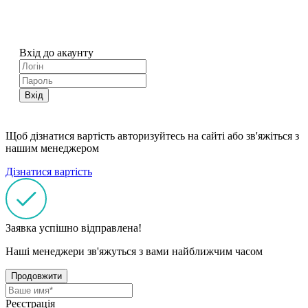
Вхід до акаунту
Вхід
Щоб дізнатися вартість авторизуйтесь на сайті або зв'яжіться з
нашим менеджером
Дізнатися вартість
Заявка успішно відправлена!
Наші менеджери зв'яжуться з вами найближчим часом
Продовжити
Реєстрація