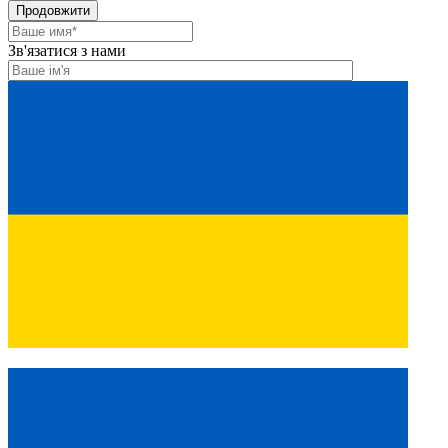
Продовжити
Зв'язатися з нами