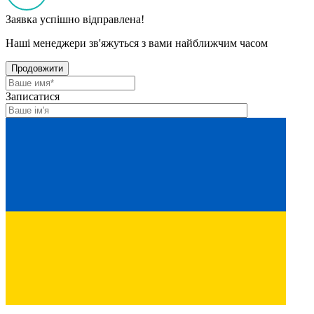
Заявка успішно відправлена!
Наші менеджери зв'яжуться з вами найближчим часом
Продовжити
Записатися