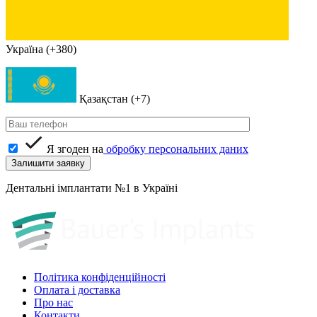
Україна (+380)
Қазақстан (+7)
Я згоден на
обробку персональних даних
Дентальні імплантати №1 в Україні
Політика конфіденційності
Оплата і доставка
Про нас
Контакти