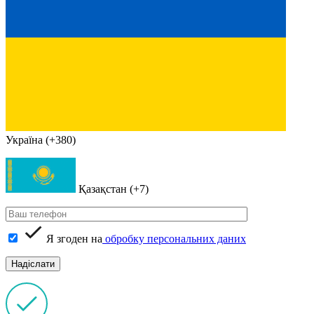
Україна (+380)
Қазақстан (+7)
Я згоден на
обробку персональних даних