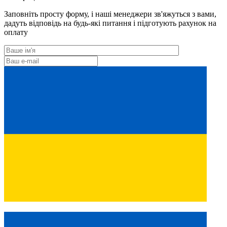
Заповніть просту форму, і наші менеджери зв'яжуться з вами,
дадуть відповідь на будь-які питання і підготують рахунок на
оплату