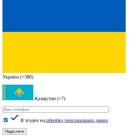
Україна (+380)
Қазақстан (+7)
Я згоден на
обробку персональних даних