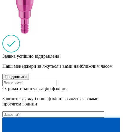
Заявка успішно відправлена!
Наші менеджери зв'яжуться з вами найближчим часом
Продовжити
Отримати консультацію фахівця
Залиште заявку і наші фахівці зв'яжуться з вами
протягом години