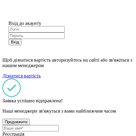
Вхід до акаунту
Вхід
Щоб дізнатися вартість авторизуйтесь на сайті або зв'яжіться з
нашим менеджером
Дізнатися вартість
Заявка успішно відправлена!
Наші менеджери зв'яжуться з вами найближчим часом
Продовжити
Реєстрація