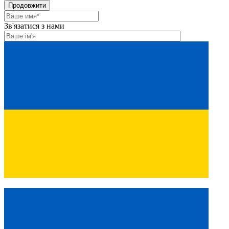
Продовжити
Зв'язатися з нами