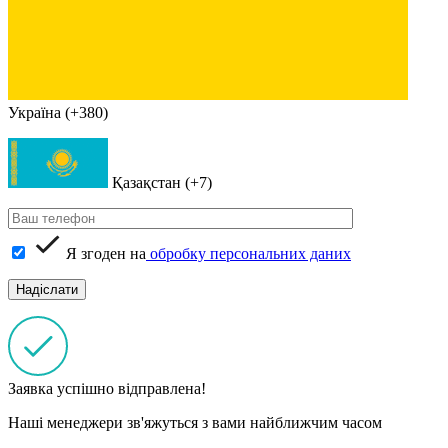
Україна (+380)
Қазақстан (+7)
Я згоден на
обробку персональних даних
Заявка успішно відправлена!
Наші менеджери зв'яжуться з вами найближчим часом