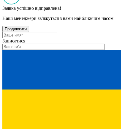
Заявка успішно відправлена!
Наші менеджери зв'яжуться з вами найближчим часом
Продовжити
Записатися