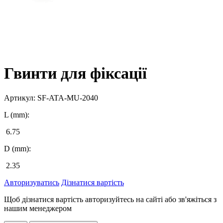
Гвинти для фіксації
Артикул:
SF-ATA-MU-2040
L (mm):
6.75
D (mm):
2.35
Авторизуватись
Дізнатися вартість
Щоб дізнатися вартість авторизуйтесь на сайті або зв'яжіться з
нашим менеджером