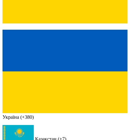
Україна (+380)
Қазақстан (+7)