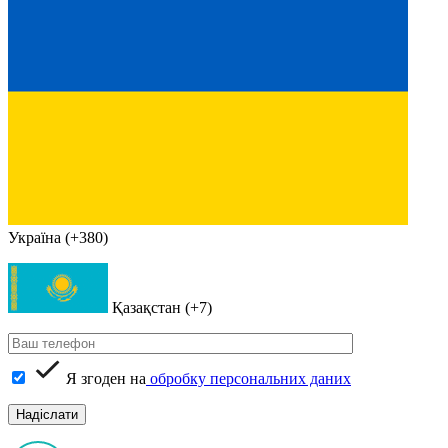
Україна (+380)
Қазақстан (+7)
Я згоден на
обробку персональних даних