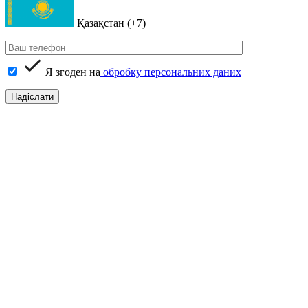
Қазақстан (+7)
Я згоден на
обробку персональних даних