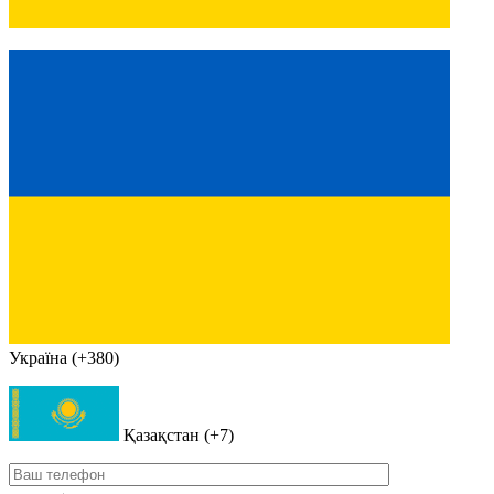
Україна (+380)
Қазақстан (+7)