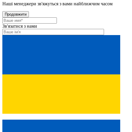
Наші менеджери зв'яжуться з вами найближчим часом
Продовжити
Зв'язатися з нами