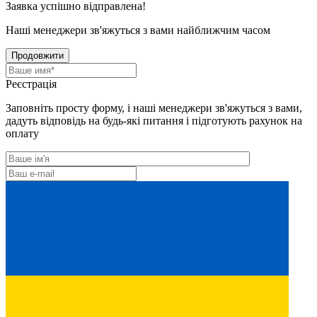
Заявка успішно відправлена!
Наші менеджери зв'яжуться з вами найближчим часом
Продовжити
Реєстрація
Заповніть просту форму, і наші менеджери зв'яжуться з вами,
дадуть відповідь на будь-які питання і підготують рахунок на
оплату