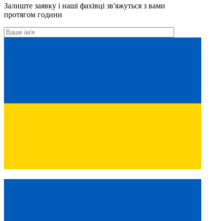
Залиште заявку і наші фахівці зв'яжуться з вами
протягом години