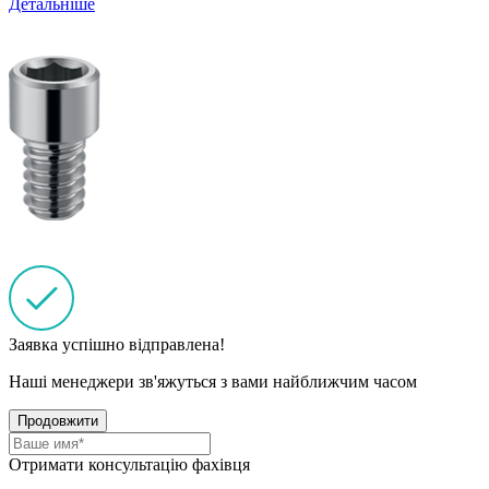
Детальніше
Заявка успішно відправлена!
Наші менеджери зв'яжуться з вами найближчим часом
Продовжити
Отримати консультацію фахівця