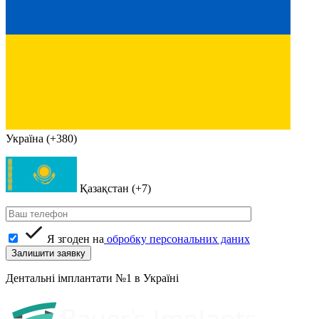
Україна (+380)
Қазақстан (+7)
Я згоден на
обробку персональних даних
Дентальні імплантати №1 в Україні