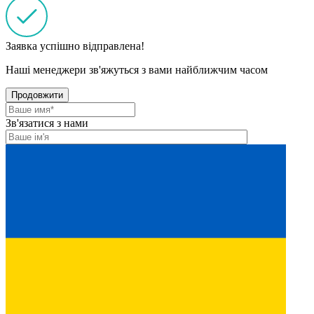
Заявка успішно відправлена!
Наші менеджери зв'яжуться з вами найближчим часом
Продовжити
Зв'язатися з нами