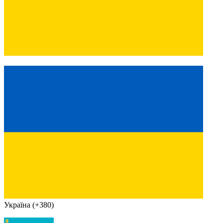
Україна (+380)