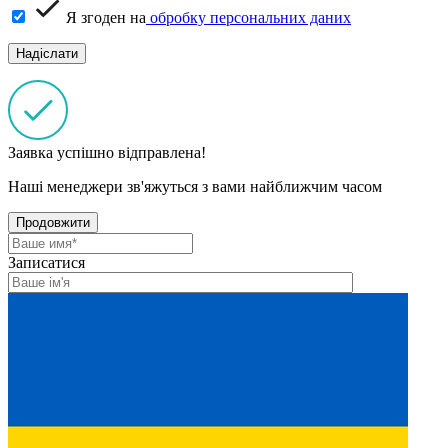
Я згоден на
обробку персональних даних
Заявка успішно відправлена!
Наші менеджери зв'яжуться з вами найближчим часом
Продовжити
Записатися