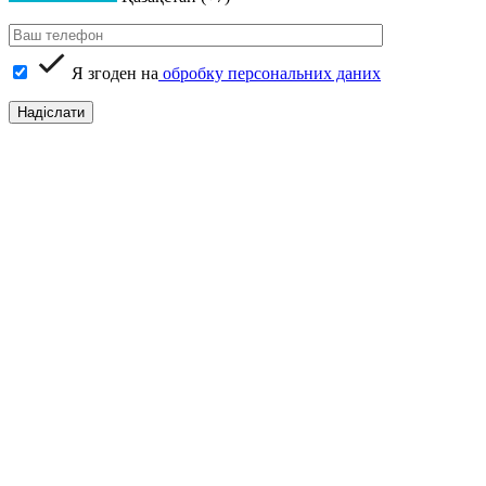
Я згоден на
обробку персональних даних