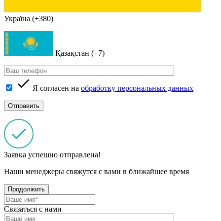
Україна (+380)
Қазақстан (+7)
Я согласен на
обработку персональных данных
Заявка успешно отправлена!
Наши менеджеры свяжутся с вами в ближайшее время
Продолжить
Связаться с нами