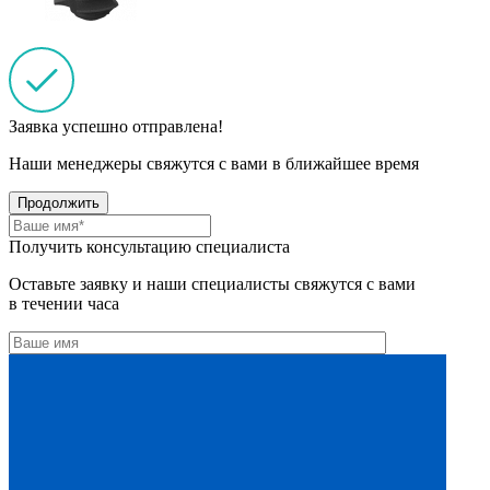
Заявка успешно отправлена!
Наши менеджеры свяжутся с вами в ближайшее время
Продолжить
Получить консультацию специалиста
Оставьте заявку и наши специалисты свяжутся с вами
в течении часа