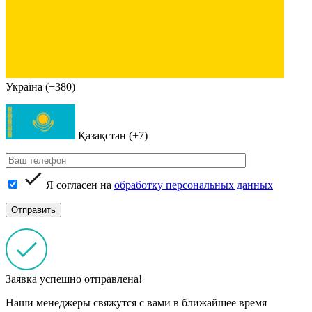
Україна (+380)
Қазақстан (+7)
Я согласен на
обработку персональных данных
Заявка успешно отправлена!
Наши менеджеры свяжутся с вами в ближайшее время