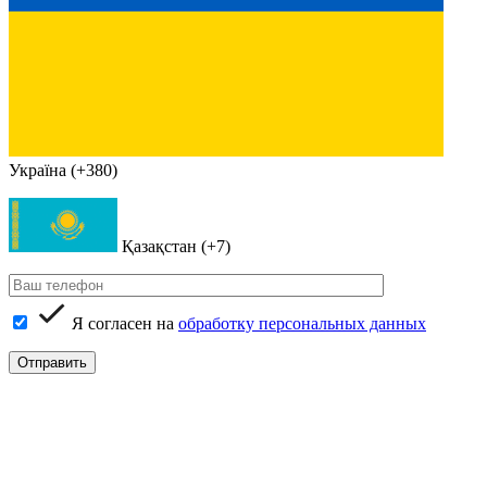
Україна (+380)
Қазақстан (+7)
Я согласен на
обработку персональных данных