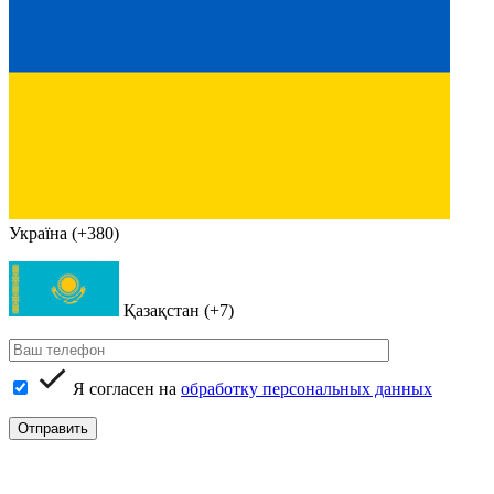
Україна (+380)
Қазақстан (+7)
Я согласен на
обработку персональных данных