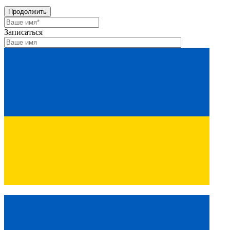
Продолжить
Записаться