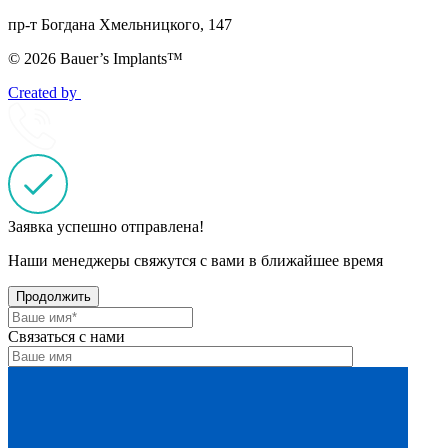
пр-т Богдана Хмельницкого, 147
© 2026 Bauer’s Implants™
Created by
Заявка успешно отправлена!
Наши менеджеры свяжутся с вами в ближайшее время
Продолжить
Связаться с нами