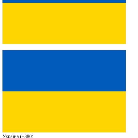
Україна (+380)