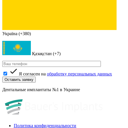
Україна (+380)
Қазақстан (+7)
Я согласен на
обработку персональных данных
Дентальные имплантаты №1 в Украине
Политика конфиденциальности