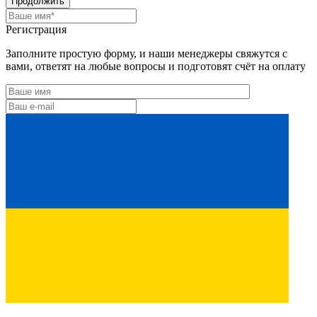
Продолжить
Регистрация
Заполните простую форму, и наши менеджеры свяжутся с
вами, ответят на любые вопросы и подготовят счёт на оплату