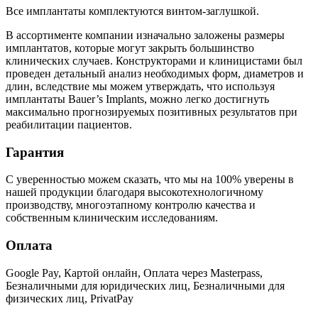
Все имплантаты комплектуются винтом-заглушкой.
В ассортименте компании изначально заложены размеры
имплантатов, которые могут закрыть большинство
клинических случаев. Конструкторами и клиницистами был
проведен детальный анализ необходимых форм, диаметров и
длин, вследствие мы можем утверждать, что используя
имплантаты Bauer’s Implants, можно легко достигнуть
максимально прогнозируемых позитивных результатов при
реабилитации пациентов.
Гарантия
С уверенностью можем сказать, что мы на 100% уверены в
нашей продукции благодаря высокотехнологичному
производству, многоэтапному контролю качества и
собственным клиническим исследованиям.
Оплата
Google Pay, Картой онлайн, Оплата через Masterpass,
Безналичными для юридических лиц, Безналичными для
физических лиц, PrivatPay