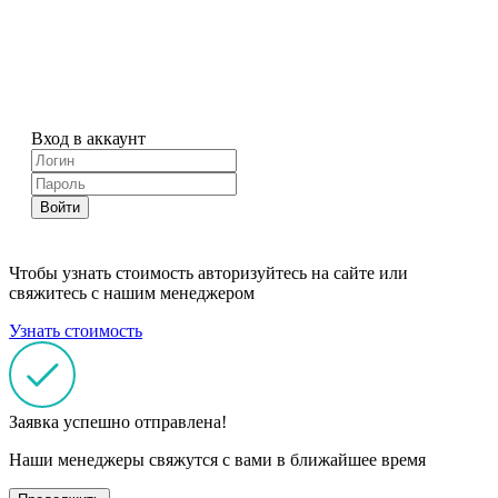
Вход в аккаунт
Войти
Чтобы узнать стоимость авторизуйтесь на сайте или
свяжитесь с нашим менеджером
Узнать стоимость
Заявка успешно отправлена!
Наши менеджеры свяжутся с вами в ближайшее время