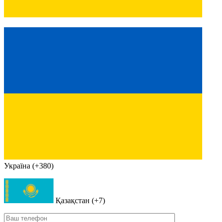
Україна (+380)
Қазақстан (+7)