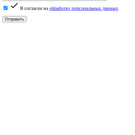
Я согласен на
обработку персональных данных