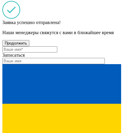
Заявка успешно отправлена!
Наши менеджеры свяжутся с вами в ближайшее время
Продолжить
Записаться