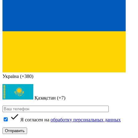
Україна (+380)
Қазақстан (+7)
Я согласен на
обработку персональных данных