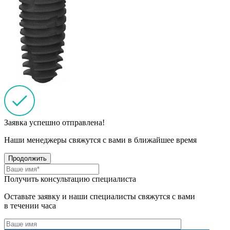
Заявка успешно отправлена!
Наши менеджеры свяжутся с вами в ближайшее время
Продолжить
Получить консультацию специалиста
Оставьте заявку и наши специалисты свяжутся с вами
в течении часа