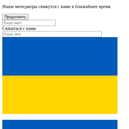
Наши менеджеры свяжутся с вами в ближайшее время
Продолжить
Связаться с нами