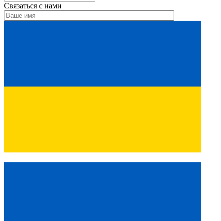
Связаться с нами