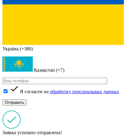
Україна (+380)
Қазақстан (+7)
Я согласен на
обработку персональных данных
Заявка успешно отправлена!