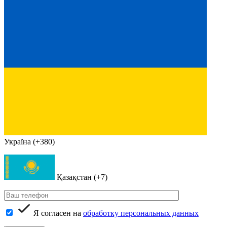
Україна (+380)
Қазақстан (+7)
Я согласен на
обработку персональных данных