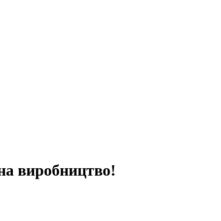
на виробництво!