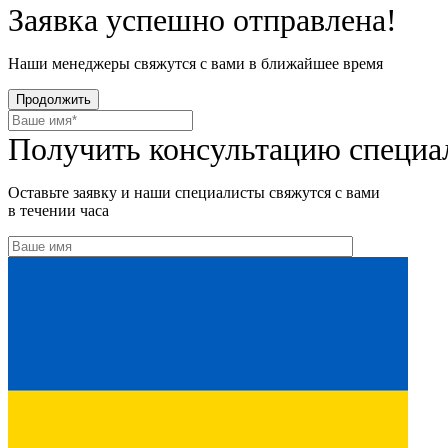
Заявка успешно отправлена!
Наши менеджеры свяжутся с вами в ближайшее время
Продолжить
Получить консультацию специа
Оставьте заявку и наши специалисты свяжутся с вами
в течении часа