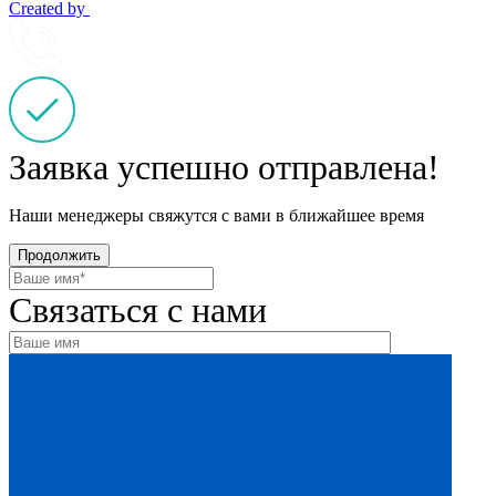
Created by
Заявка успешно отправлена!
Наши менеджеры свяжутся с вами в ближайшее время
Продолжить
Связаться с нами