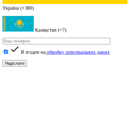
Україна (+380)
Қазақстан (+7)
Я згоден на
обробку персональних даних