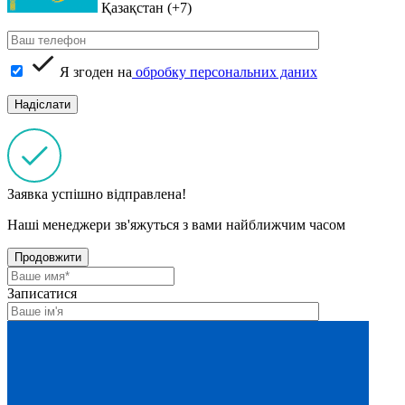
Қазақстан (+7)
Я згоден на
обробку персональних даних
Заявка успішно відправлена!
Наші менеджери зв'яжуться з вами найближчим часом
Продовжити
Записатися