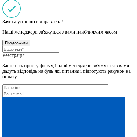
Заявка успішно відправлена!
Наші менеджери зв'яжуться з вами найближчим часом
Продовжити
Реєстрація
Заповніть просту форму, і наші менеджери зв'яжуться з вами,
дадуть відповідь на будь-які питання і підготують рахунок на
оплату