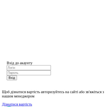
Вхід до акаунту
Вхід
Щоб дізнатися вартість авторизуйтесь на сайті або зв'яжіться з
нашим менеджером
Дізнатися вартість