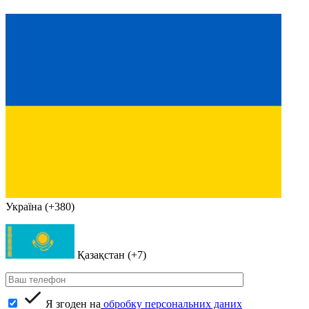
Україна (+380)
Қазақстан (+7)
Я згоден на
обробку персональних даних