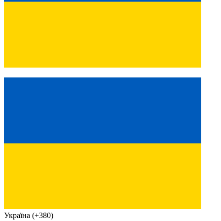
Україна (+380)