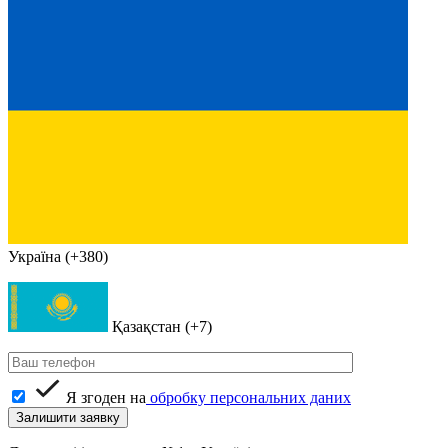
Україна (+380)
Қазақстан (+7)
Я згоден на
обробку персональних даних