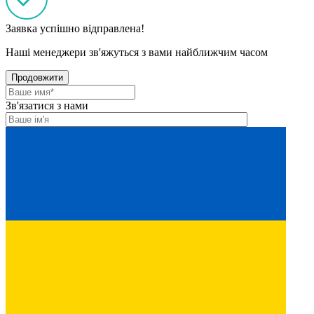
Заявка успішно відправлена!
Наші менеджери зв'яжуться з вами найближчим часом
Продовжити
Зв'язатися з нами