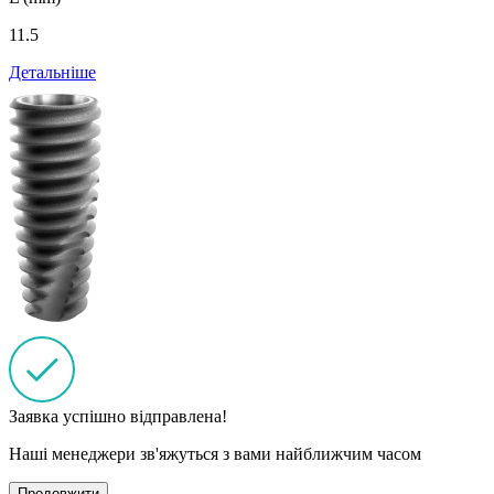
11.5
Детальніше
Заявка успішно відправлена!
Наші менеджери зв'яжуться з вами найближчим часом
Продовжити