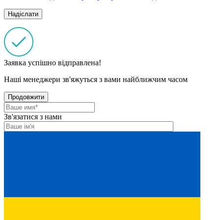
Заявка успішно відправлена!
Наші менеджери зв'яжуться з вами найближчим часом
Продовжити
Зв'язатися з нами