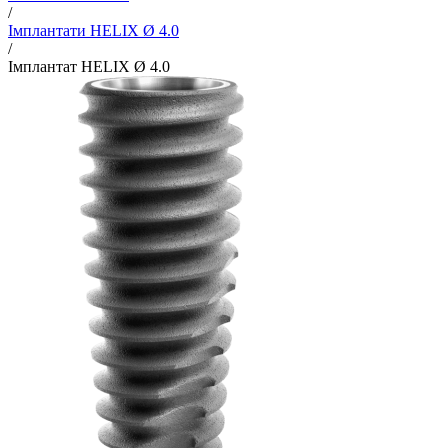
/
Імплантати HELIX Ø 4.0
/
Імплантат HELIX Ø 4.0