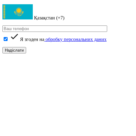
Қазақстан (+7)
Я згоден на
обробку персональних даних