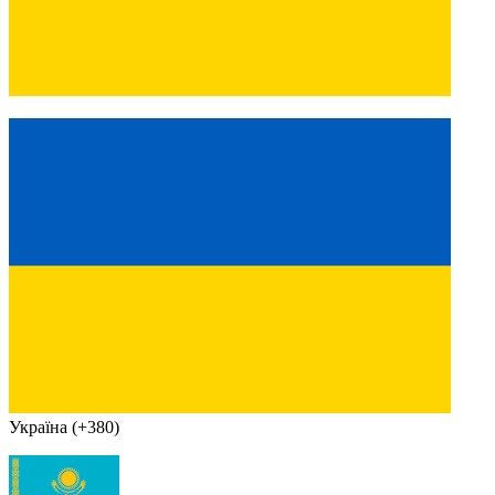
Україна (+380)