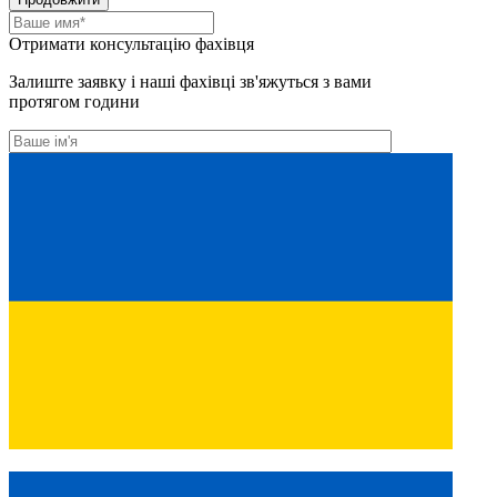
Отримати консультацію фахівця
Залиште заявку і наші фахівці зв'яжуться з вами
протягом години