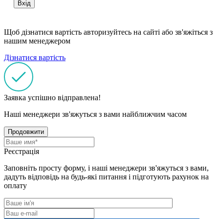
Вхід
Щоб дізнатися вартість авторизуйтесь на сайті або зв'яжіться з
нашим менеджером
Дізнатися вартість
Заявка успішно відправлена!
Наші менеджери зв'яжуться з вами найближчим часом
Продовжити
Реєстрація
Заповніть просту форму, і наші менеджери зв'яжуться з вами,
дадуть відповідь на будь-які питання і підготують рахунок на
оплату