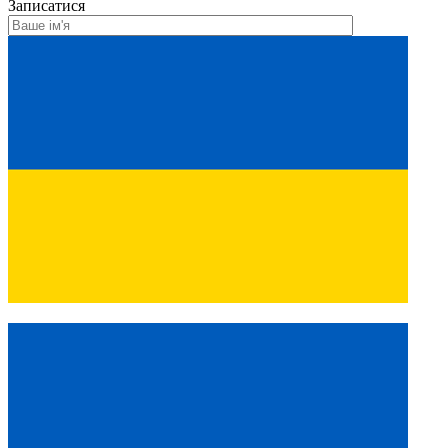
Записатися