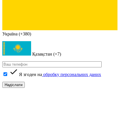
Україна (+380)
Қазақстан (+7)
Я згоден на
обробку персональних даних