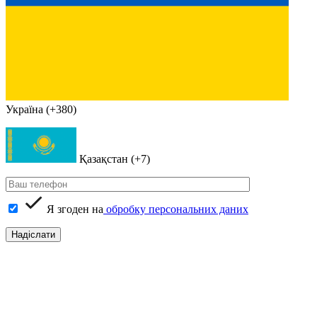
Україна (+380)
Қазақстан (+7)
Я згоден на
обробку персональних даних