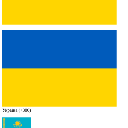
Україна (+380)