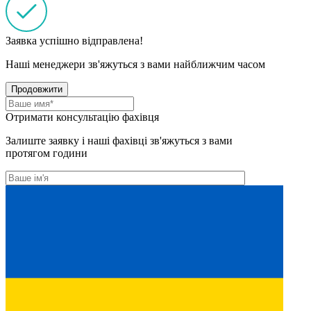
Заявка успішно відправлена!
Наші менеджери зв'яжуться з вами найближчим часом
Продовжити
Отримати консультацію фахівця
Залиште заявку і наші фахівці зв'яжуться з вами
протягом години