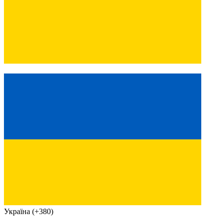
Україна (+380)