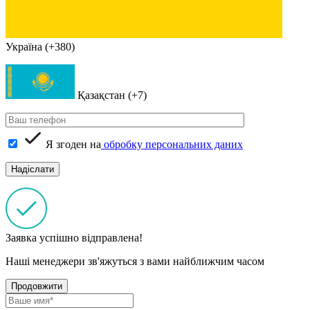
Україна (+380)
Қазақстан (+7)
Я згоден на
обробку персональних даних
Заявка успішно відправлена!
Наші менеджери зв'яжуться з вами найближчим часом
Продовжити