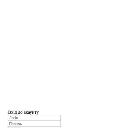
Вхід до акаунту