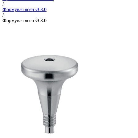
/
Формувач ясен Ø 8.0
/
Формувач ясен Ø 8.0