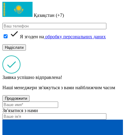
Қазақстан (+7)
Я згоден на
обробку персональних даних
Заявка успішно відправлена!
Наші менеджери зв'яжуться з вами найближчим часом
Продовжити
Зв'язатися з нами