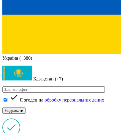
Україна (+380)
Қазақстан (+7)
Я згоден на
обробку персональних даних