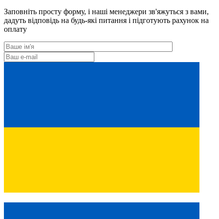
Заповніть просту форму, і наші менеджери зв'яжуться з вами,
дадуть відповідь на будь-які питання і підготують рахунок на
оплату