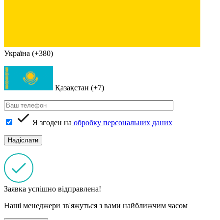
Україна (+380)
Қазақстан (+7)
Я згоден на
обробку персональних даних
Заявка успішно відправлена!
Наші менеджери зв'яжуться з вами найближчим часом