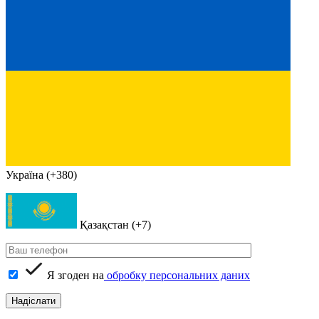
Україна (+380)
Қазақстан (+7)
Я згоден на
обробку персональних даних