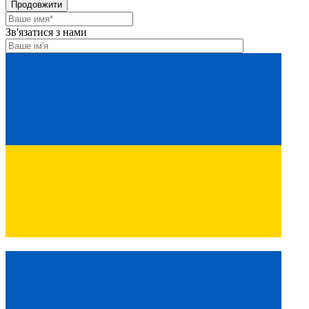
Продовжити
Зв'язатися з нами