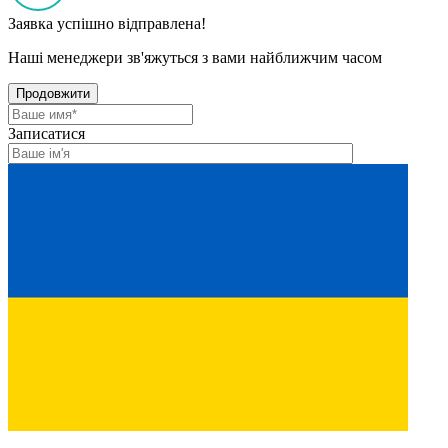
Заявка успішно відправлена!
Наші менеджери зв'яжуться з вами найближчим часом
Продовжити
Записатися