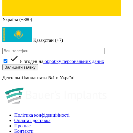
Україна (+380)
Қазақстан (+7)
Я згоден на
обробку персональних даних
Дентальні імплантати №1 в Україні
Політика конфіденційності
Оплата і доставка
Про нас
Контакти