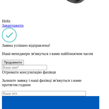
Helix
Завантажити
Заявка успішно відправлена!
Наші менеджери зв'яжуться з вами найближчим часом
Продовжити
Отримати консультацію фахівця
Залиште заявку і наші фахівці зв'яжуться з вами
протягом години