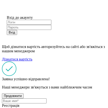
Вхід до акаунту
Вхід
Щоб дізнатися вартість авторизуйтесь на сайті або зв'яжіться з
нашим менеджером
Дізнатися вартість
Заявка успішно відправлена!
Наші менеджери зв'яжуться з вами найближчим часом
Продовжити
Реєстрація