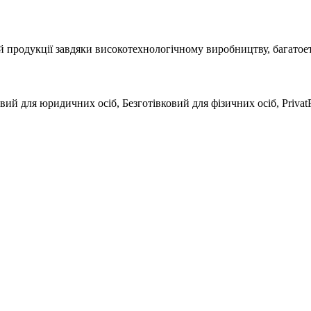
й продукції завдяки високотехнологічному виробництву, багатое
вий для юридичних осіб, Безготівковий для фізичних осіб, Privat