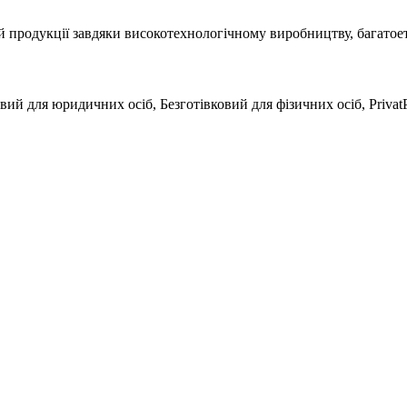
й продукції завдяки високотехнологічному виробництву, багатое
вий для юридичних осіб, Безготівковий для фізичних осіб, Privat