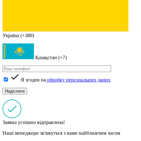
Україна (+380)
Қазақстан (+7)
Я згоден на
обробку персональних даних
Заявка успішно відправлена!
Наші менеджери зв'яжуться з вами найближчим часом