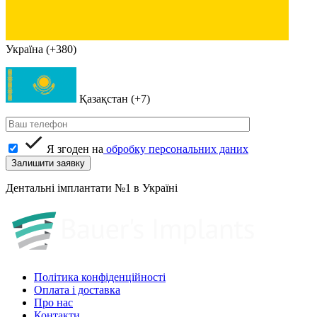
Україна (+380)
Қазақстан (+7)
Я згоден на
обробку персональних даних
Дентальні імплантати №1 в Україні
Політика конфіденційності
Оплата і доставка
Про нас
Контакти