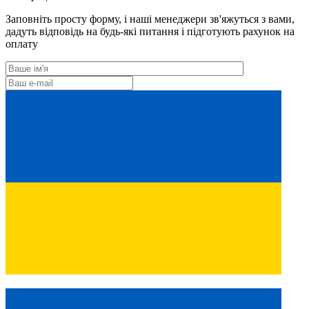
Заповніть просту форму, і наші менеджери зв'яжуться з вами,
дадуть відповідь на будь-які питання і підготують рахунок на
оплату