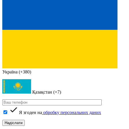
Україна (+380)
Қазақстан (+7)
Я згоден на
обробку персональних даних