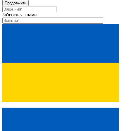
Продовжити
Зв'язатися з нами