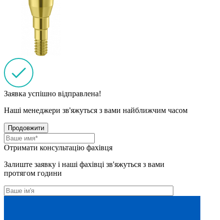
Заявка успішно відправлена!
Наші менеджери зв'яжуться з вами найближчим часом
Продовжити
Отримати консультацію фахівця
Залиште заявку і наші фахівці зв'яжуться з вами
протягом години