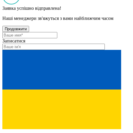
Заявка успішно відправлена!
Наші менеджери зв'яжуться з вами найближчим часом
Продовжити
Записатися