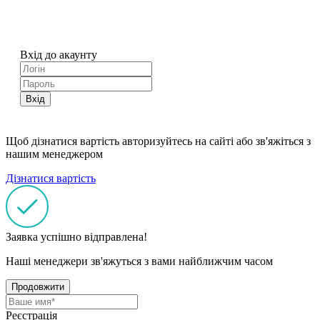
Вхід до акаунту
Вхід
Щоб дізнатися вартість авторизуйтесь на сайті або зв'яжіться з
нашим менеджером
Дізнатися вартість
Заявка успішно відправлена!
Наші менеджери зв'яжуться з вами найближчим часом
Продовжити
Реєстрація