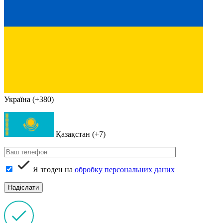
Україна (+380)
Қазақстан (+7)
Я згоден на
обробку персональних даних