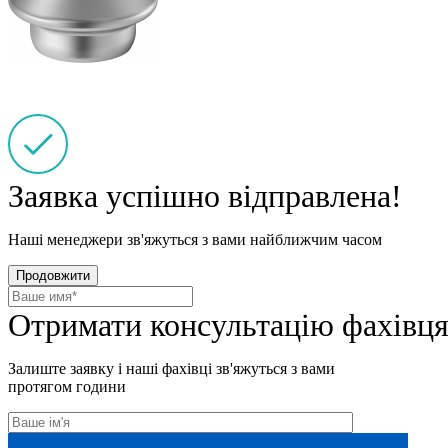
Заявка успішно відправлена!
Наші менеджери зв'яжуться з вами найближчим часом
Продовжити
Отримати консультацію фахівц
Залиште заявку і наші фахівці зв'яжуться з вами
протягом години