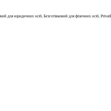
вий для юридичних осіб, Безготівковий для фізичних осіб, Privat