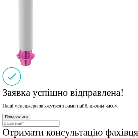
Заявка успішно відправлена!
Наші менеджери зв'яжуться з вами найближчим часом
Продовжити
Отримати консультацію фахівц