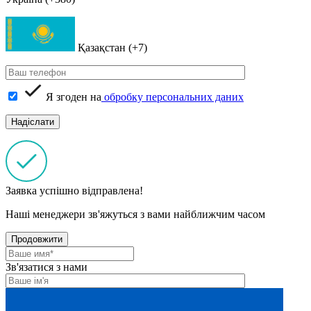
Қазақстан (+7)
Я згоден на
обробку персональних даних
Заявка успішно відправлена!
Наші менеджери зв'яжуться з вами найближчим часом
Продовжити
Зв'язатися з нами