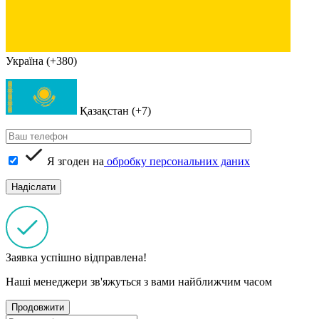
Україна (+380)
Қазақстан (+7)
Я згоден на
обробку персональних даних
Заявка успішно відправлена!
Наші менеджери зв'яжуться з вами найближчим часом
Продовжити