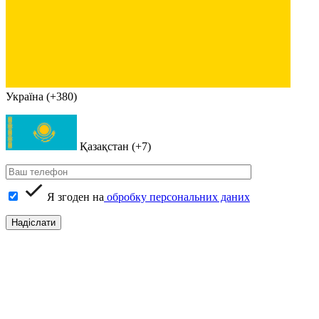
Україна (+380)
Қазақстан (+7)
Я згоден на
обробку персональних даних