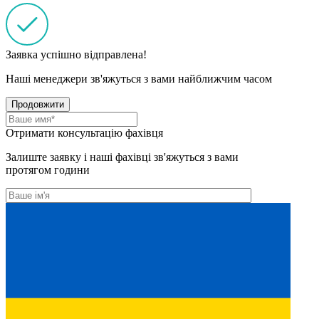
Заявка успішно відправлена!
Наші менеджери зв'яжуться з вами найближчим часом
Продовжити
Отримати консультацію фахівця
Залиште заявку і наші фахівці зв'яжуться з вами
протягом години