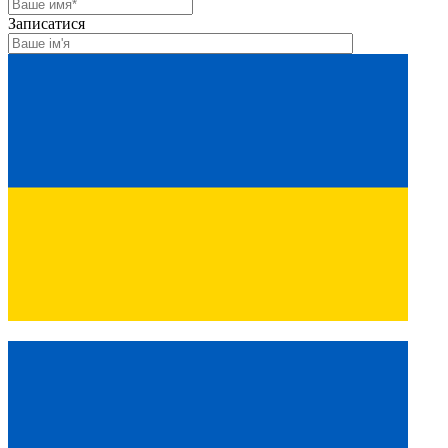
Записатися