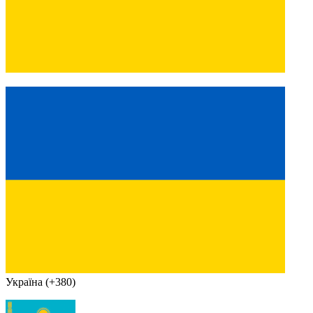
Україна (+380)