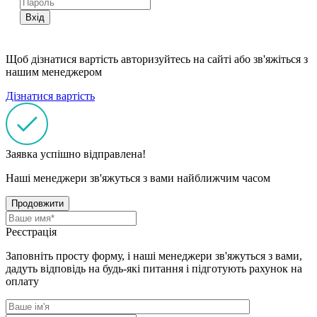
Вхід
Щоб дізнатися вартість авторизуйтесь на сайті або зв'яжіться з
нашим менеджером
Дізнатися вартість
Заявка успішно відправлена!
Наші менеджери зв'яжуться з вами найближчим часом
Продовжити
Реєстрація
Заповніть просту форму, і наші менеджери зв'яжуться з вами,
дадуть відповідь на будь-які питання і підготують рахунок на
оплату