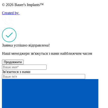
© 2026 Bauer's Implants™
Created by
Заявка успішно відправлена!
Наші менеджери зв'яжуться з вами найближчим часом
Продовжити
Зв'язатися з нами