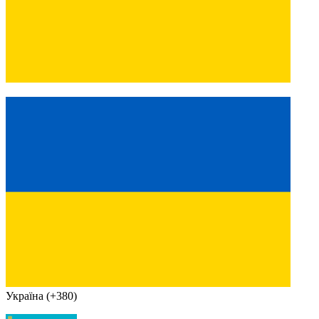
Україна (+380)