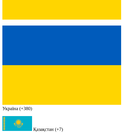
Україна (+380)
Қазақстан (+7)