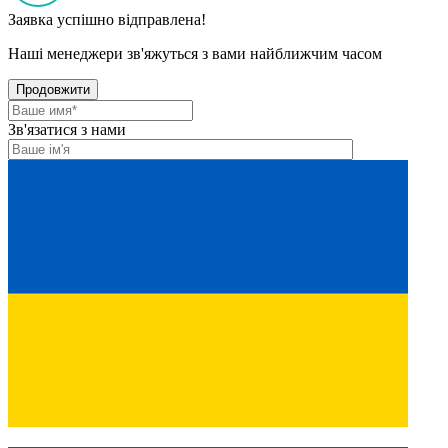
Заявка успішно відправлена!
Наші менеджери зв'яжуться з вами найближчим часом
Продовжити
Зв'язатися з нами