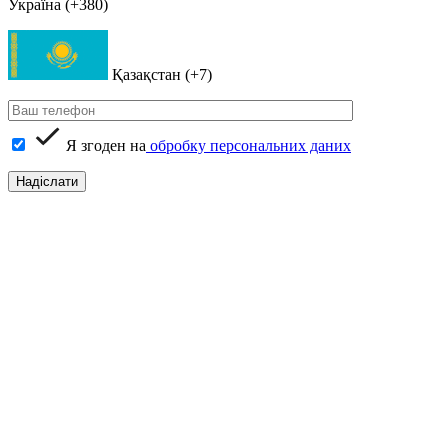
Україна (+380)
Қазақстан (+7)
Я згоден на
обробку персональних даних