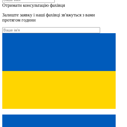
Отримати консультацію фахівця
Залиште заявку і наші фахівці зв'яжуться з вами
протягом години