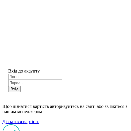
Вхід до акаунту
Вхід
Щоб дізнатися вартість авторизуйтесь на сайті або зв'яжіться з
нашим менеджером
Дізнатися вартість