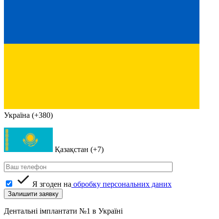
Україна (+380)
Қазақстан (+7)
Я згоден на
обробку персональних даних
Дентальні імплантати №1 в Україні