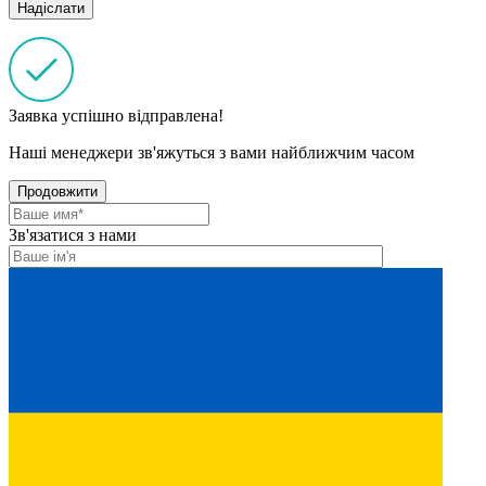
Заявка успішно відправлена!
Наші менеджери зв'яжуться з вами найближчим часом
Продовжити
Зв'язатися з нами