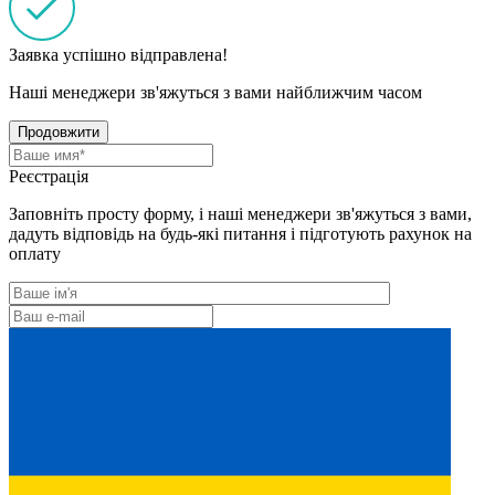
Заявка успішно відправлена!
Наші менеджери зв'яжуться з вами найближчим часом
Продовжити
Реєстрація
Заповніть просту форму, і наші менеджери зв'яжуться з вами,
дадуть відповідь на будь-які питання і підготують рахунок на
оплату