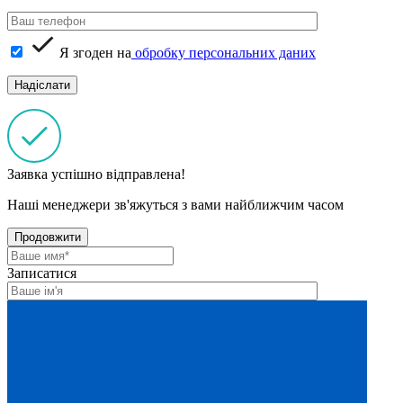
Я згоден на
обробку персональних даних
Заявка успішно відправлена!
Наші менеджери зв'яжуться з вами найближчим часом
Продовжити
Записатися