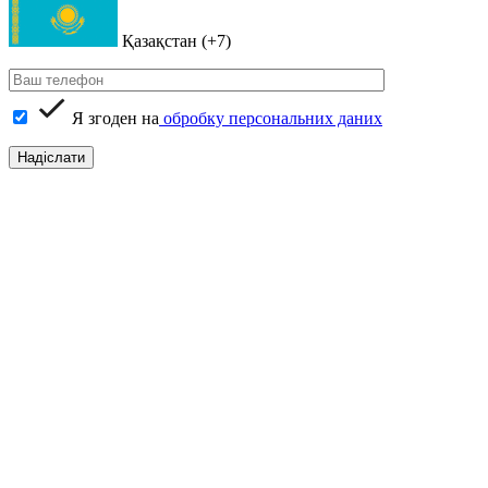
Қазақстан (+7)
Я згоден на
обробку персональних даних