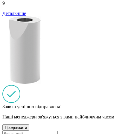
9
Детальніше
Заявка успішно відправлена!
Наші менеджери зв'яжуться з вами найближчим часом
Продовжити