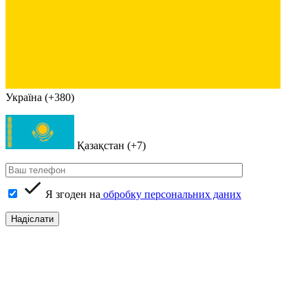
Україна (+380)
Қазақстан (+7)
Я згоден на
обробку персональних даних