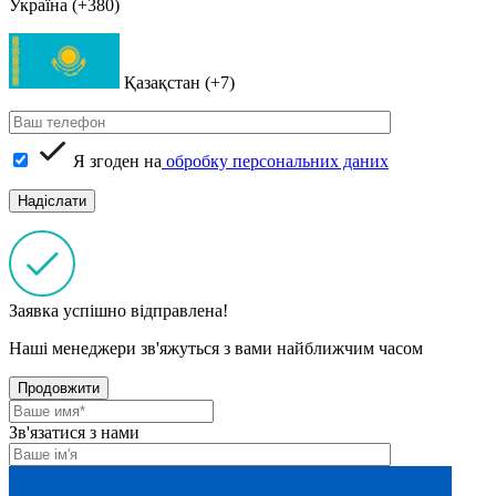
Україна (+380)
Қазақстан (+7)
Я згоден на
обробку персональних даних
Заявка успішно відправлена!
Наші менеджери зв'яжуться з вами найближчим часом
Продовжити
Зв'язатися з нами