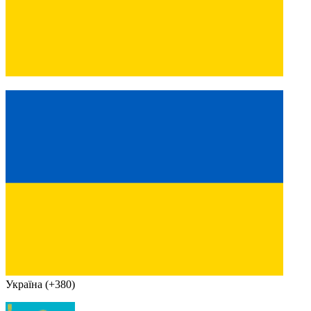
Україна (+380)