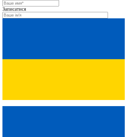
Записатися