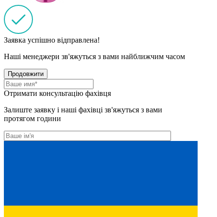
Заявка успішно відправлена!
Наші менеджери зв'яжуться з вами найближчим часом
Продовжити
Отримати консультацію фахівця
Залиште заявку і наші фахівці зв'яжуться з вами
протягом години