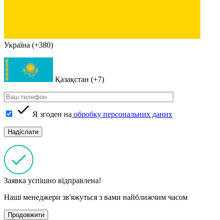
Україна (+380)
Қазақстан (+7)
Я згоден на
обробку персональних даних
Заявка успішно відправлена!
Наші менеджери зв'яжуться з вами найближчим часом
Продовжити