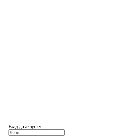
Вхід до акаунту