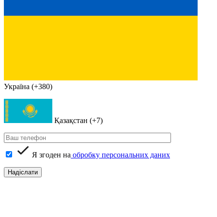
Україна (+380)
Қазақстан (+7)
Я згоден на
обробку персональних даних