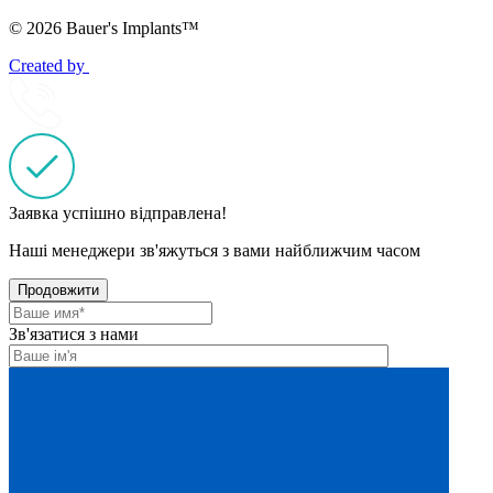
© 2026 Bauer's Implants™
Created by
Заявка успішно відправлена!
Наші менеджери зв'яжуться з вами найближчим часом
Продовжити
Зв'язатися з нами