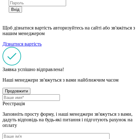
Вхід
Щоб дізнатися вартість авторизуйтесь на сайті або зв'яжіться з
нашим менеджером
Дізнатися вартість
Заявка успішно відправлена!
Наші менеджери зв'яжуться з вами найближчим часом
Продовжити
Реєстрація
Заповніть просту форму, і наші менеджери зв'яжуться з вами,
дадуть відповідь на будь-які питання і підготують рахунок на
оплату