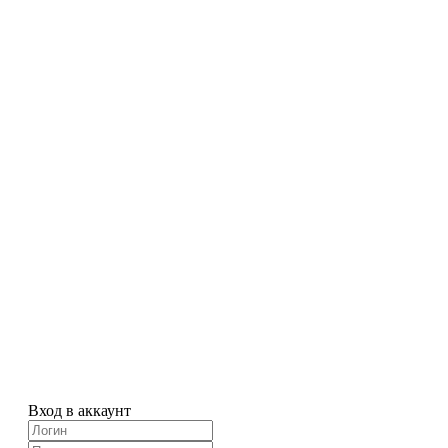
Вход в аккаунт