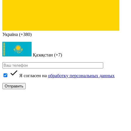
Україна (+380)
Қазақстан (+7)
Я согласен на
обработку персональных данных