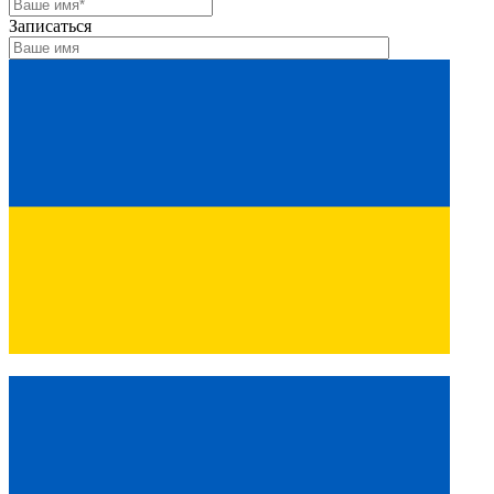
Записаться