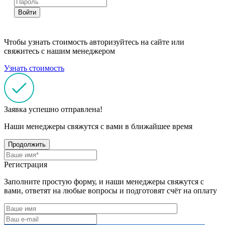
Войти
Чтобы узнать стоимость авторизуйтесь на сайте или
свяжитесь с нашим менеджером
Узнать стоимость
Заявка успешно отправлена!
Наши менеджеры свяжутся с вами в ближайшее время
Продолжить
Регистрация
Заполните простую форму, и наши менеджеры свяжутся с
вами, ответят на любые вопросы и подготовят счёт на оплату