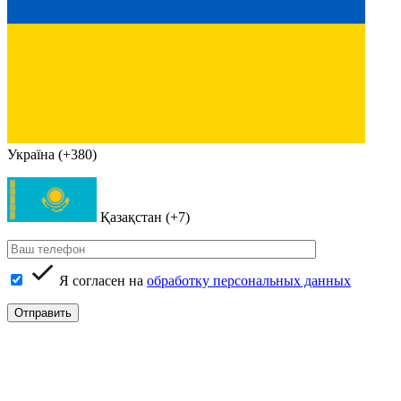
Україна (+380)
Қазақстан (+7)
Я согласен на
обработку персональных данных