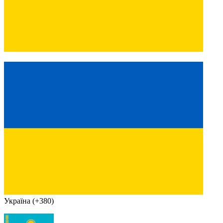
Україна (+380)