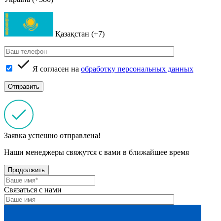
Қазақстан (+7)
Я согласен на
обработку персональных данных
Заявка успешно отправлена!
Наши менеджеры свяжутся с вами в ближайшее время
Продолжить
Связаться с нами