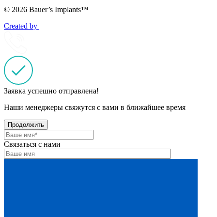
© 2026 Bauer’s Implants™
Created by
Заявка успешно отправлена!
Наши менеджеры свяжутся с вами в ближайшее время
Продолжить
Связаться с нами