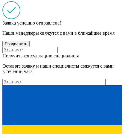
Заявка успешно отправлена!
Наши менеджеры свяжутся с вами в ближайшее время
Продолжить
Получить консультацию специалиста
Оставьте заявку и наши специалисты свяжутся с вами
в течении часа