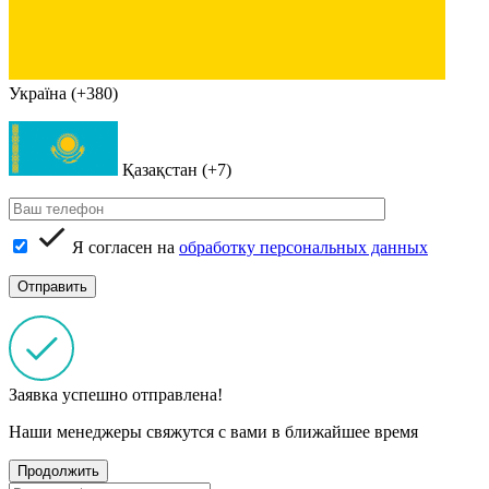
Україна (+380)
Қазақстан (+7)
Я согласен на
обработку персональных данных
Заявка успешно отправлена!
Наши менеджеры свяжутся с вами в ближайшее время
Продолжить