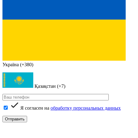
Україна (+380)
Қазақстан (+7)
Я согласен на
обработку персональных данных