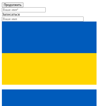
Продолжить
Записаться