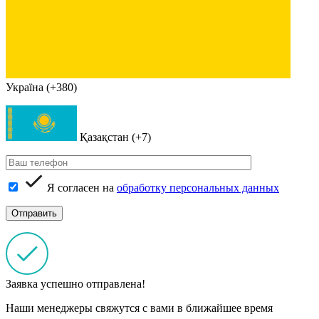
Україна (+380)
Қазақстан (+7)
Я согласен на
обработку персональных данных
Заявка успешно отправлена!
Наши менеджеры свяжутся с вами в ближайшее время