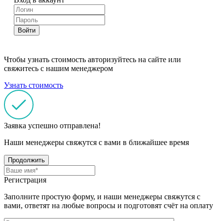
Войти
Чтобы узнать стоимость авторизуйтесь на сайте или
свяжитесь с нашим менеджером
Узнать стоимость
Заявка успешно отправлена!
Наши менеджеры свяжутся с вами в ближайшее время
Продолжить
Регистрация
Заполните простую форму, и наши менеджеры свяжутся с
вами, ответят на любые вопросы и подготовят счёт на оплату