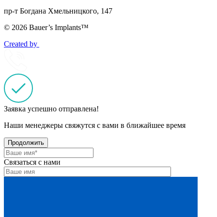
пр-т Богдана Хмельницкого, 147
© 2026 Bauer’s Implants™
Created by
Заявка успешно отправлена!
Наши менеджеры свяжутся с вами в ближайшее время
Продолжить
Связаться с нами