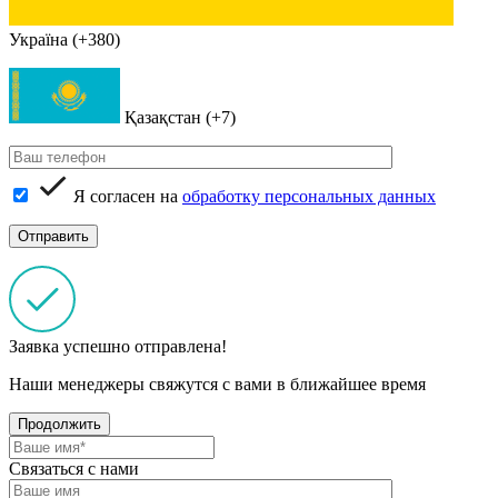
Україна (+380)
Қазақстан (+7)
Я согласен на
обработку персональных данных
Заявка успешно отправлена!
Наши менеджеры свяжутся с вами в ближайшее время
Продолжить
Связаться с нами