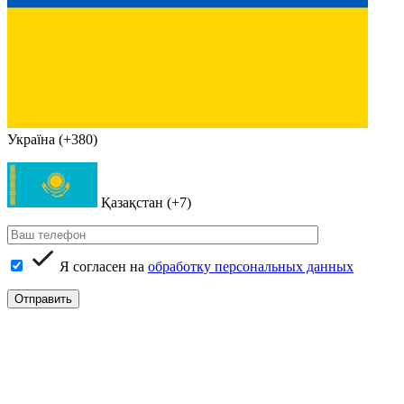
Україна (+380)
Қазақстан (+7)
Я согласен на
обработку персональных данных