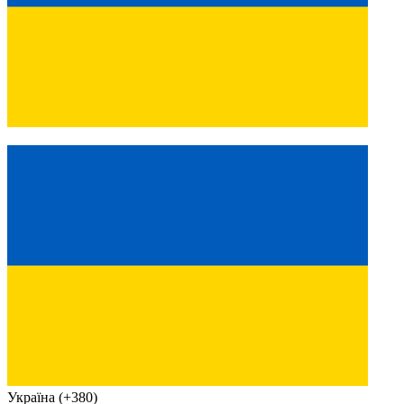
Україна (+380)