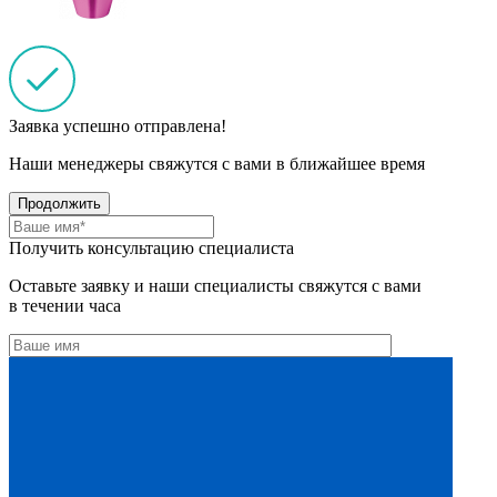
Заявка успешно отправлена!
Наши менеджеры свяжутся с вами в ближайшее время
Продолжить
Получить консультацию специалиста
Оставьте заявку и наши специалисты свяжутся с вами
в течении часа