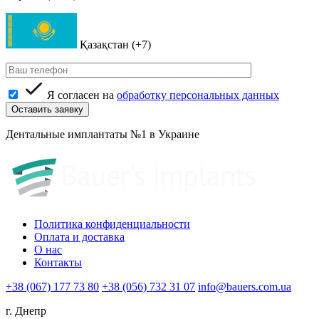
Қазақстан (+7)
Я согласен на
обработку персональных данных
Дентальные имплантаты №1 в Украине
Политика конфиденциальности
Оплата и доставка
О нас
Контакты
+38 (067) 177 73 80
+38 (056) 732 31 07
info@bauers.com.ua
г. Днепр