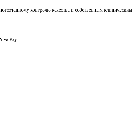
многоэтапному контролю качества и собственным клиническим
rivatPay