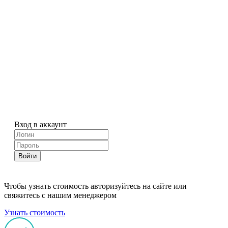
Вход в аккаунт
Войти
Чтобы узнать стоимость авторизуйтесь на сайте или
свяжитесь с нашим менеджером
Узнать стоимость