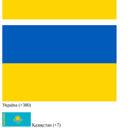
Україна (+380)
Қазақстан (+7)