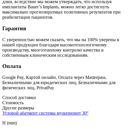
длин, вследствие мы можем утверждать, что используя
имплантаты Bauer’s Implants, можно легко достигнуть
максимально прогнозируемых позитивных результатов при
реабилитации пациентов.
Гарантия
С уверенностью можем сказать, что мы на 100% уверены в
нашей продукции благодаря высокотехнологичному
производству, многоэтапному контролю качества и
собственным клиническим исследованиям.
Оплата
Google Pay, Картой онлайн, Оплата через Masterpass,
Безналичными для юридических лиц, Безналичными для
физических лиц, PrivatPay
Способ доставки
Стоимость
Другие размеры
Угловой абатмент системы мультиюнит 30°
H (mm)