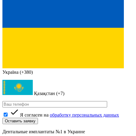
Україна (+380)
Қазақстан (+7)
Я согласен на
обработку персональных данных
Дентальные имплантаты №1 в Украине