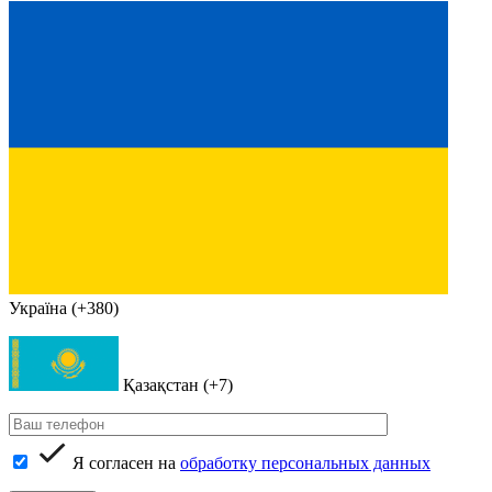
Україна (+380)
Қазақстан (+7)
Я согласен на
обработку персональных данных