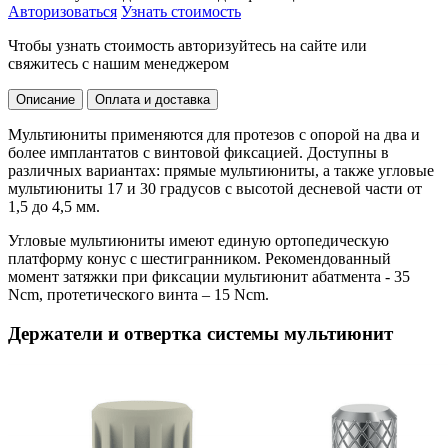
Авторизоваться
Узнать стоимость
Чтобы узнать стоимость авторизуйтесь на сайте или
свяжитесь с нашим менеджером
Описание
Оплата и доставка
Мультиюниты применяются для протезов с опорой на два и
более имплантатов с винтовой фиксацией. Доступны в
различных вариантах: прямые мультиюниты, а также угловые
мультиюниты 17 и 30 градусов с высотой десневой части от
1,5 до 4,5 мм.
Угловые мультиюниты имеют единую ортопедическую
платформу конус с шестигранником. Рекомендованный
момент затяжки при фиксации мультиюнит абатмента - 35
Ncm, протетического винта – 15 Ncm.
Держатели и отвертка системы мультиюнит