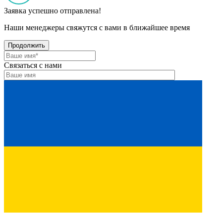
Заявка успешно отправлена!
Наши менеджеры свяжутся с вами в ближайшее время
Продолжить
Связаться с нами