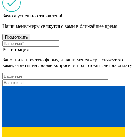
Заявка успешно отправлена!
Наши менеджеры свяжутся с вами в ближайшее время
Продолжить
Регистрация
Заполните простую форму, и наши менеджеры свяжутся с
вами, ответят на любые вопросы и подготовят счёт на оплату