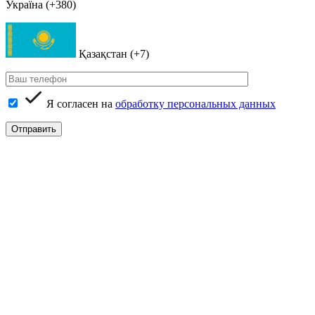
Україна (+380)
Қазақстан (+7)
Я согласен на
обработку персональных данных