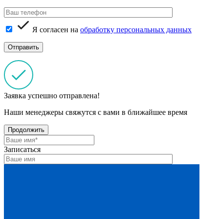
Я согласен на
обработку персональных данных
Заявка успешно отправлена!
Наши менеджеры свяжутся с вами в ближайшее время
Продолжить
Записаться