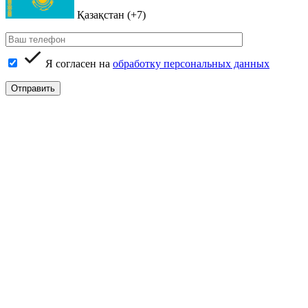
Қазақстан (+7)
Я согласен на
обработку персональных данных