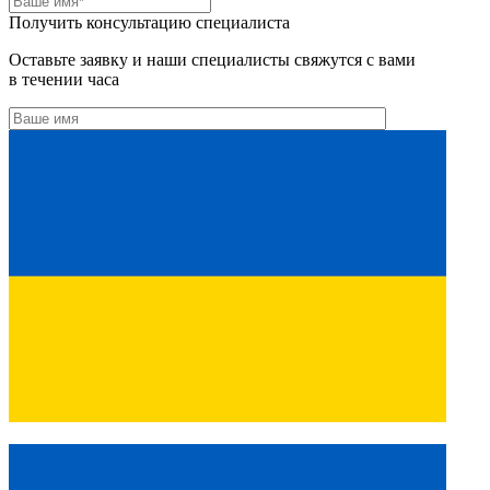
Получить консультацию специалиста
Оставьте заявку и наши специалисты свяжутся с вами
в течении часа