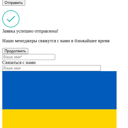
Заявка успешно отправлена!
Наши менеджеры свяжутся с вами в ближайшее время
Продолжить
Связаться с нами