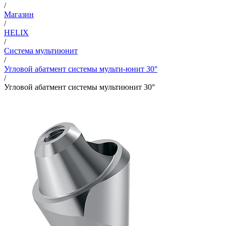
/
Магазин
/
HELIX
/
Система мультиюнит
/
Угловой абатмент системы мульти-юнит 30°
/
Угловой абатмент системы мультиюнит 30°