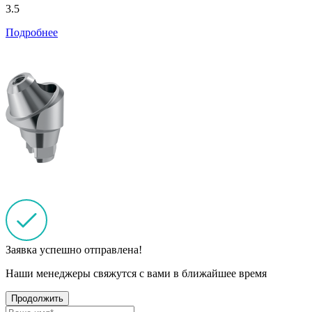
3.5
Подробнее
Заявка успешно отправлена!
Наши менеджеры свяжутся с вами в ближайшее время
Продолжить