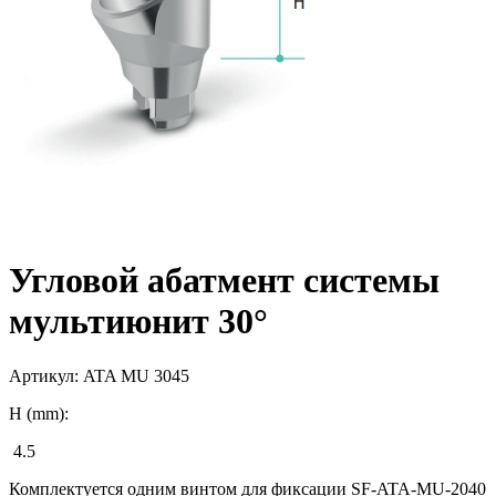
Угловой абатмент системы
мультиюнит 30°
Артикул:
ATA MU 3045
H (mm):
4.5
Комплектуется одним винтом для фиксации SF-ATA-MU-2040