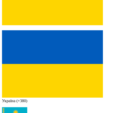
Україна (+380)