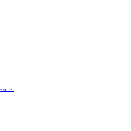
ениям.