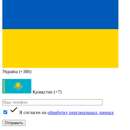
Україна (+380)
Қазақстан (+7)
Я согласен на
обработку персональных данных