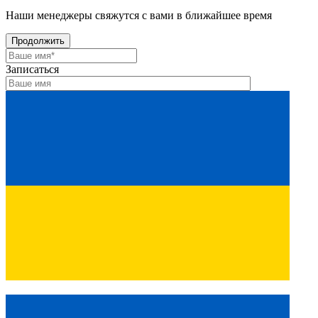
Наши менеджеры свяжутся с вами в ближайшее время
Продолжить
Записаться