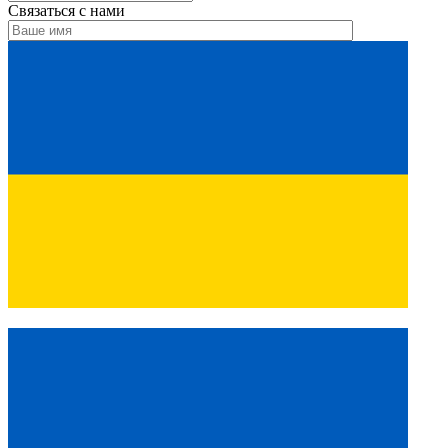
Связаться с нами