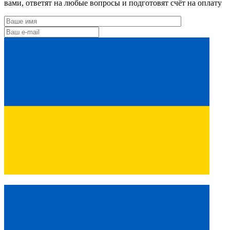
вами, ответят на любые вопросы и подготовят счёт на оплату