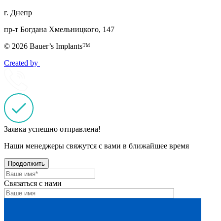
г. Днепр
пр-т Богдана Хмельницкого, 147
© 2026 Bauer’s Implants™
Created by
Заявка успешно отправлена!
Наши менеджеры свяжутся с вами в ближайшее время
Продолжить
Связаться с нами