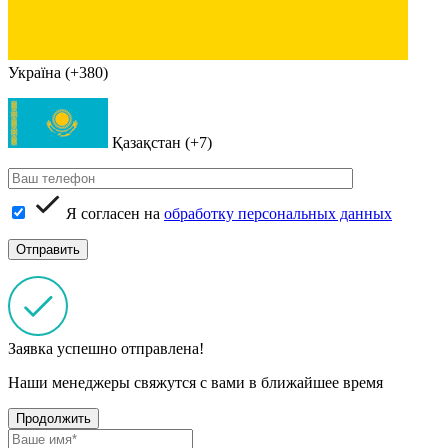
Україна (+380)
Қазақстан (+7)
Я согласен на
обработку персональных данных
Заявка успешно отправлена!
Наши менеджеры свяжутся с вами в ближайшее время
Продолжить