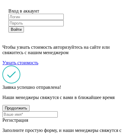
Вход в аккаунт
Войти
Чтобы узнать стоимость авторизуйтесь на сайте или
свяжитесь с нашим менеджером
Узнать стоимость
Заявка успешно отправлена!
Наши менеджеры свяжутся с вами в ближайшее время
Продолжить
Регистрация
Заполните простую форму, и наши менеджеры свяжутся с