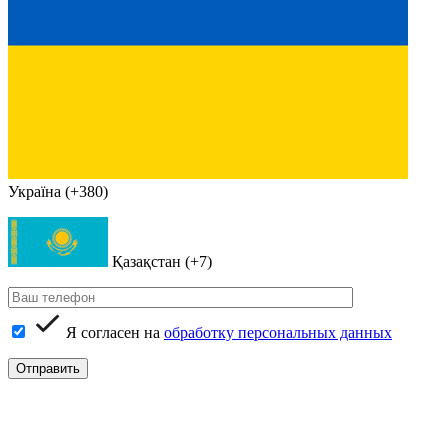
Україна (+380)
Қазақстан (+7)
Я согласен на
обработку персональных данных