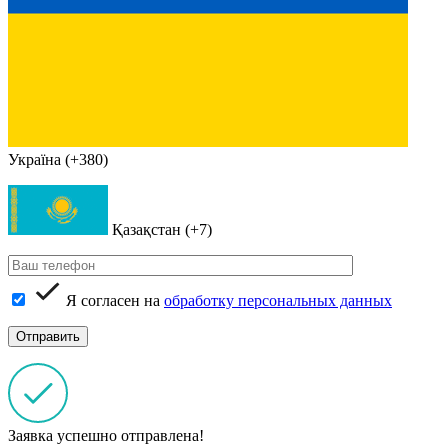
Україна (+380)
Қазақстан (+7)
Я согласен на
обработку персональных данных
Заявка успешно отправлена!