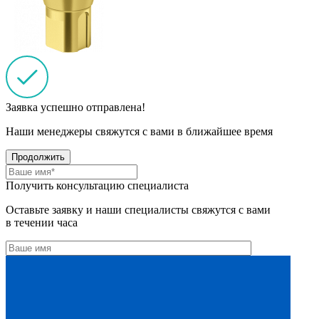
Заявка успешно отправлена!
Наши менеджеры свяжутся с вами в ближайшее время
Продолжить
Получить консультацию специалиста
Оставьте заявку и наши специалисты свяжутся с вами
в течении часа