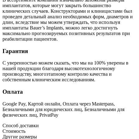
имплантатов, которые могут закрыть большинство
клинических случаев. Конструкторами и клиницистами был
проведен детальный анализ необходимых форм, диаметров и
длин, вследствие мы можем утверждать, что используя
имплантаты Bauer’s Implants, можно легко достигнуть
максимально прогнозируемых позитивных результатов при
реабилитации пациентов.
Гарантия
С уверенностью можем сказать, что мы на 100% уверены в
нашей продукции благодаря высокотехнологичному
производству, многоэтапному контролю качества и
собственным клиническим исследованиям.
Оплата
Google Pay, Картой онлайн, Оплата через Masterpass,
Безналичными для юридических лиц, Безналичными для
физических лиц, PrivatPay
Способ доставки
Стоимость
Другие размеры