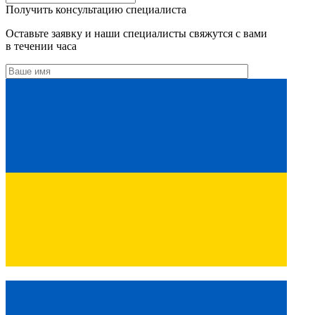
Получить консультацию специалиста
Оставьте заявку и наши специалисты свяжутся с вами
в течении часа