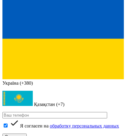
Україна (+380)
Қазақстан (+7)
Я согласен на
обработку персональных данных