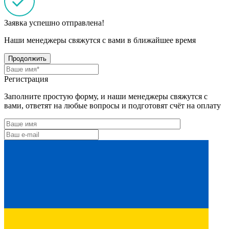
Заявка успешно отправлена!
Наши менеджеры свяжутся с вами в ближайшее время
Продолжить
Регистрация
Заполните простую форму, и наши менеджеры свяжутся с
вами, ответят на любые вопросы и подготовят счёт на оплату