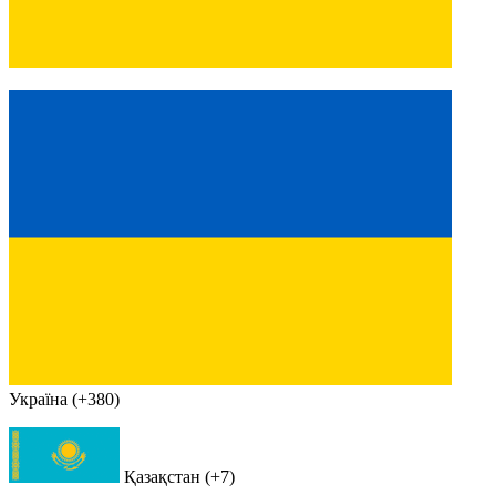
Україна (+380)
Қазақстан (+7)