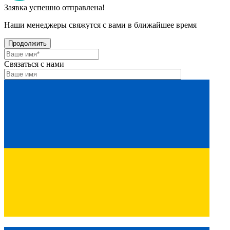
Заявка успешно отправлена!
Наши менеджеры свяжутся с вами в ближайшее время
Продолжить
Связаться с нами