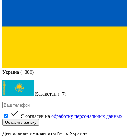
Україна (+380)
Қазақстан (+7)
Я согласен на
обработку персональных данных
Дентальные имплантаты №1 в Украине