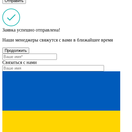
Заявка успешно отправлена!
Наши менеджеры свяжутся с вами в ближайшее время
Продолжить
Связаться с нами