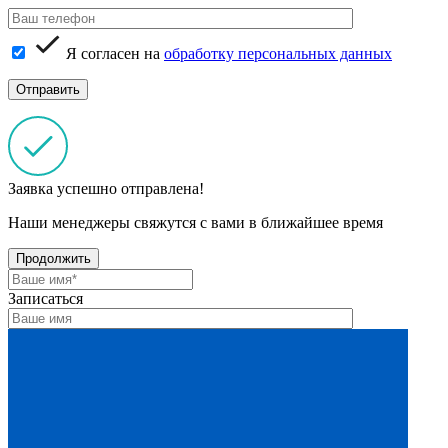
Я согласен на
обработку персональных данных
Заявка успешно отправлена!
Наши менеджеры свяжутся с вами в ближайшее время
Продолжить
Записаться