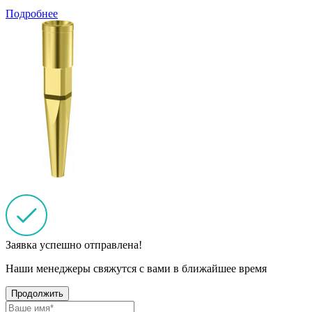
Подробнее
Заявка успешно отправлена!
Наши менеджеры свяжутся с вами в ближайшее время
Продолжить