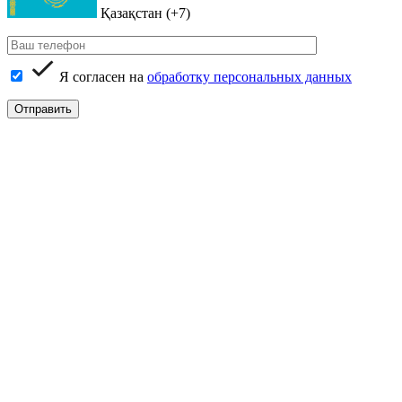
Қазақстан (+7)
Я согласен на
обработку персональных данных