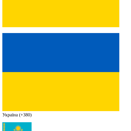
Україна (+380)