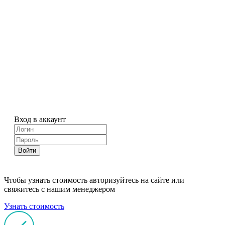
Вход в аккаунт
Войти
Чтобы узнать стоимость авторизуйтесь на сайте или
свяжитесь с нашим менеджером
Узнать стоимость