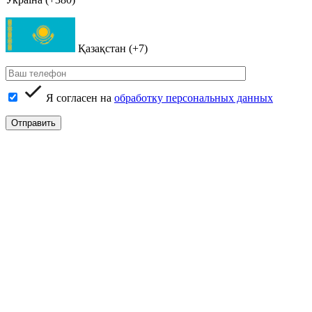
Қазақстан (+7)
Я согласен на
обработку персональных данных